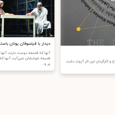
دیدار با فیلسوفان یونان باست
آنها که فلسفه دوست دارند، آنها ک
فلسفه خوششان نمی‌آید، آنها که
 و کارگردان این اثر آروند دشت
پر و...