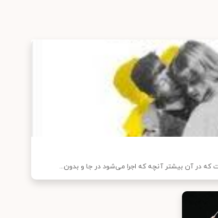
 که در آن بیشتر آنچه که اجرا می‌شود در جا و بدون...