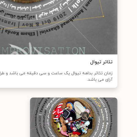
تئاتر تیوال
زمان تئاتر بداهه تیوال یک ساعت و سی دقیقه می باشد و طراح
آرای می باشد.