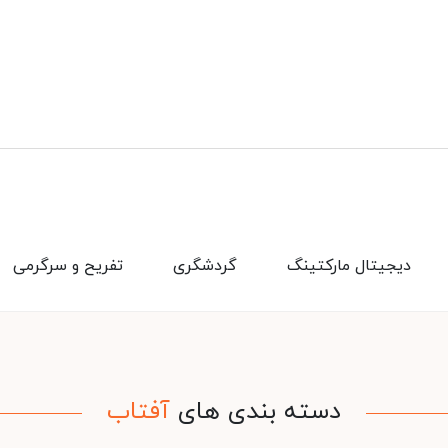
دیجیتال مارکتینگ
گردشگری
تفریح و سرگرمی
دسته بندی های
آفتاب