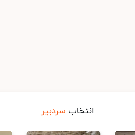
انتخاب
سردبیر