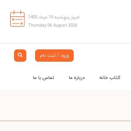
امروز پنج‌شنبه 15 مرداد 1405
Thursday 06 August 2026
ورود / ثبت نام
کتاب خانه
درباره ما
تماس با ما