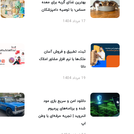
بهترین غذای گربه برای معده
حساس؛ با توصیه دامپزشکان
17 مرداد 1404
ثبت، تطبیق و فروش آسان
ملک‌ها با نرم افزار مشاور املاک
دانا
19 مرداد 1404
دانلود امن و سریع بازی مود
شده و برنامه‌های پرمیوم
اندروید | تجربه حرفه‌ای با وطن
اپ