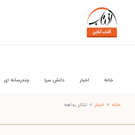
خانه
اخبار
دانش سرا
چندرسانه ای
خانه
اخبار
تئاتر بداهه