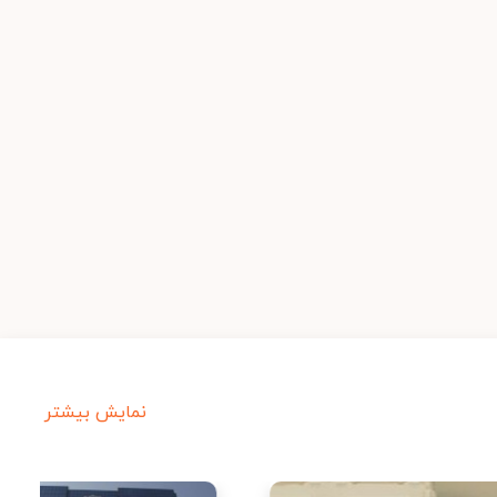
نمایش بیشتر