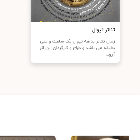
تئاتر تیوال
زمان تئاتر بداهه تیوال یک ساعت و سی
دقیقه می باشد و طراح و کارگردان این اثر
آرو...