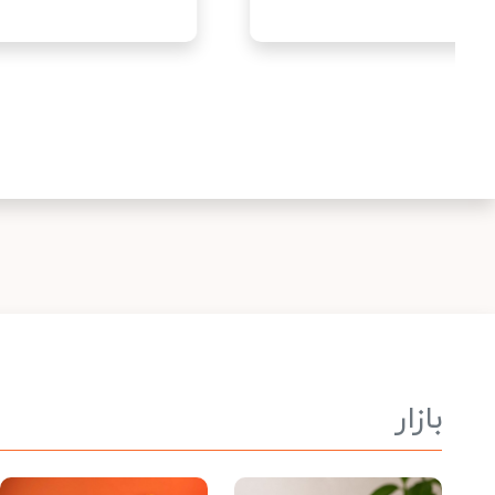
بازار