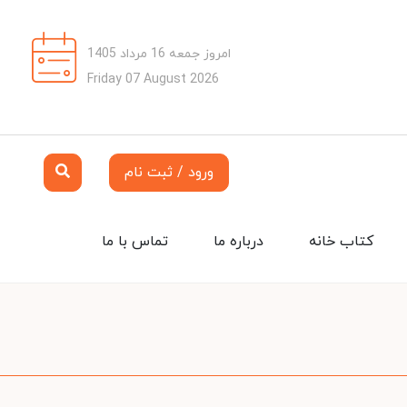
امروز جمعه 16 مرداد 1405
Friday 07 August 2026
ورود / ثبت نام
کتاب خانه
درباره ما
تماس با ما