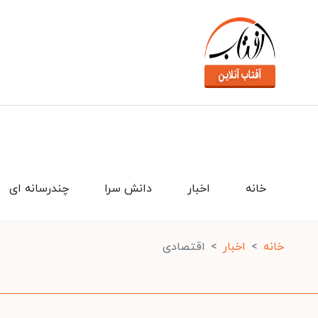
خانه
اخبار
دانش سرا
چندرسانه ای
خانه
اخبار
اقتصادی