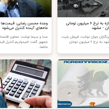
واکنش تازه به نرخ ۶ میلیون تومانی
وعده محسن رضایی: قیمت‌ها 
ان - مشهد
ماه‌های آینده کنترل می‌شود
رنگاران جوان نوشت: فروش بلیت
صدا و سیما نوشت: معاون اقتصا
تهران - مشهد به نرخ ۶ میلیون تومان
جمهور گفت: امیدواریم کنترل قیم
.
ماه‌ها...