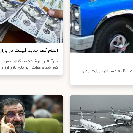
اعلام کف جدید قیمت در بازار 
خبرآنلاین نوشت: سیگنال صعودی
کور شد و هرات زیر پای بازار ارز را 
 تخلیه مستاجر، وزارت راه و