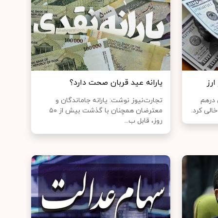
ارز
یارانه عید قربان صحت دارد؟
 درهم
تجارت‌نیوز نوشت: یارانه جاماندگان و
خالی کرد.
معترضان همچنان با گذشت بیش از ۵۰
روز، قابل ب...