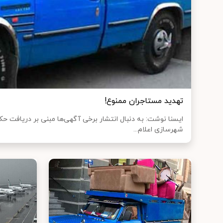
تهدید مستاجران ممنوع!
ایسنا نوشت: به دنبال انتشار برخی آگهی‌ها مبنی بر دریافت حکم
شهرسازی اعلام...