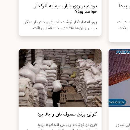
 پیدا
برجام بر روی بازار سرمایه اثرگذار
خواهد بود؟
: دولت
روزنامه ابتکار نوشت: احیای برجام بار دیگر
اینکه
بر سر زبان‌ها افتاده و حالا فعالان اقت...
گرانی برنج مصرف نان را بالا برد
کی نسوز
قرن نو نوشت: رییس اتحادیه برنج