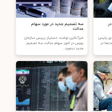
در
سه تصمیم جدید در مورد سهام
عدالت
دی رئیس
خبرآنلاین نوشت: دستیار رییس سازمان
ت‌ها در
بورس در امور سهام عدالت سه تصمیم
جدید درمورد...