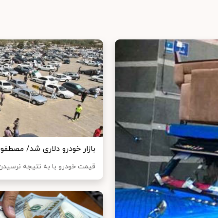
بازار خودرو دلاری شد/ مصطف
قیمت خودرو با به نتیجه نرسیدن 