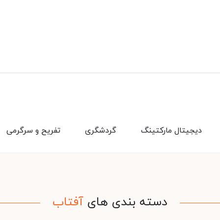
دیجیتال مارکتینگ
گردشگری
تفریح و سرگرمی
دسته بندی های
آفتاب