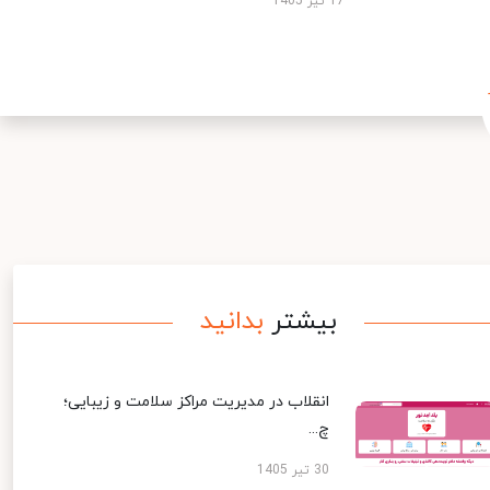
17 تیر 1405
بیشتر
بدانید
انقلاب در مدیریت مراکز سلامت و زیبایی؛
چ...
30 تیر 1405