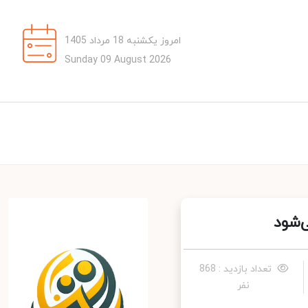
امروز یکشنبه 18 مرداد 1405
Sunday 09 August 2026
شود
تعداد بازدید : 868
نفر