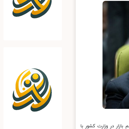
ار در وزارت کشور با