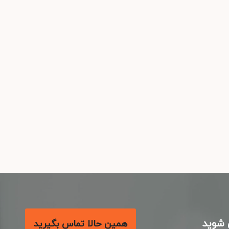
شوید
همین حالا تماس بگیرید