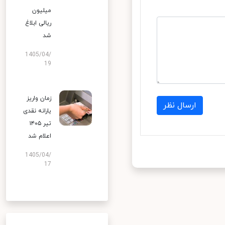
میلیون
ریالی ابلاغ
شد
1405/04/
19
زمان واریز
ارسال نظر
یارانه نقدی
تیر ۱۴۰۵
اعلام شد
1405/04/
17