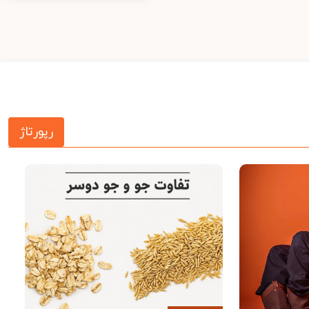
رپورتاژ