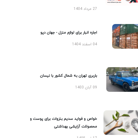
27 مرداد 1404
اجاره انبار برای لوازم منزل - جهان دپو
04 اسفند 1404
باربری تهران به شمال کشور با نیسان
09 آبان 1403
خواص و فواید سدیم بنزوات برای پوست و
محصولات آرایشی بهداشتی