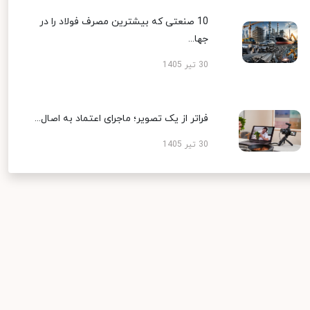
10 صنعتی که بیشترین مصرف فولاد را در
جها...
30 تیر 1405
فراتر از یک تصویر؛ ماجرای اعتماد به اصال...
30 تیر 1405