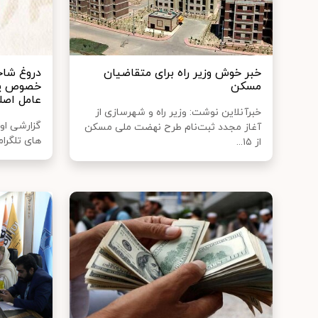
خبر خوش وزیر راه برای متقاضیان
دروغ شاخد
مسکن
خصوص پت
عامل اصل
خبرآنلاین نوشت: وزیر راه و شهرسازی از
گزارشی اوا
آغاز مجدد ثبت‌نام طرح نهضت ملی مسکن
های تلگرام
از ۱۵...