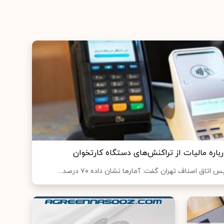
اره مالیات از تراکنش‌های دستگاه کارتخوان
اق اصناف تهران گفت: آمارها نشان داده ۷۰ درصد...