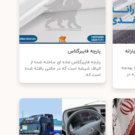
ارانه
پارچه فایبرگلاس
پارچه فایبرگلاس ماده ای ساخته شده از
 بودجه
الیاف شیشه است که در حالتی بافته شده
ه در
است که...