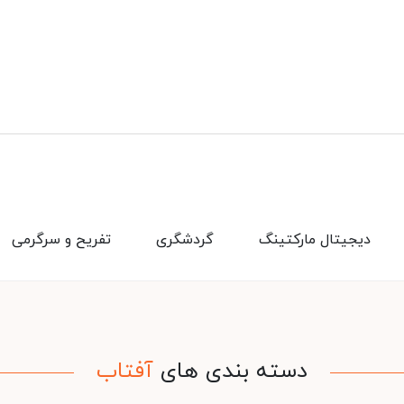
دیجیتال مارکتینگ
گردشگری
تفریح و سرگرمی
دسته بندی های
آفتاب