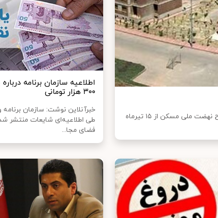
اطلاعیه سازمان برنامه درباره ی
۳۰۰ هزار تومانی
خبرآنلاین نوشت: سازمان برنامه و
خبرآنلاین نوشت: وزیر راه و شهرسازی از آغاز مجدد ثبت‌نام طرح نهضت ملی مسکن از ۱۵ تیرماه
طی اطلاعیه‌ای شایعات منتشر شد
فضای مجا...