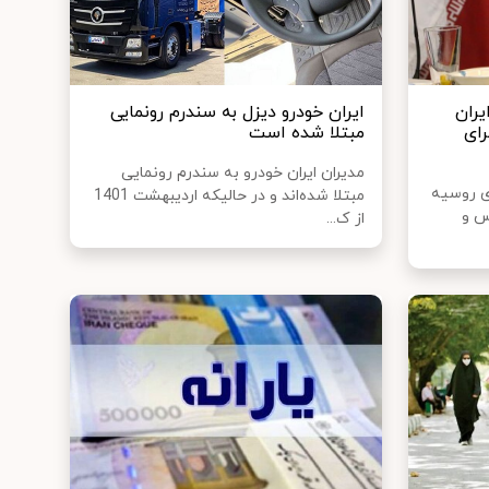
یران
ایران خودرو دیزل به سندرم رونمایی
ای
مبتلا شده است
مدیران ایران خودرو به سندرم رونمایی
ری روسیه
مبتلا شده‌اند و در حالیکه اردیبهشت 1401
اس و
از ک...