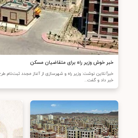
خبر خوش وزیر راه برای متقاضیان مسکن
خبر داد و گفت...