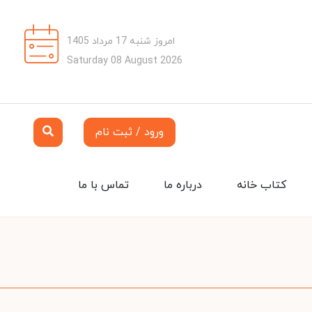
امروز شنبه 17 مرداد 1405
Saturday 08 August 2026
ورود / ثبت نام
کتاب خانه
درباره ما
تماس با ما