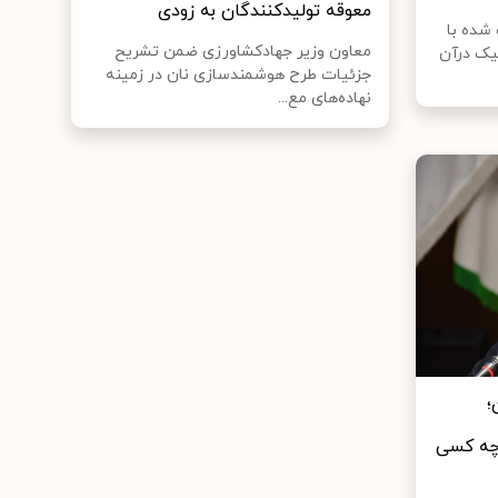
معوقه تولیدکنندگان به زودی
شده با
معاون وزیر جهادکشاورزی ضمن تشریح
یک درآن
جزئیات طرح هوشمندسازی نان در زمینه
نهاده‌های مع...
؛
 چه کسی