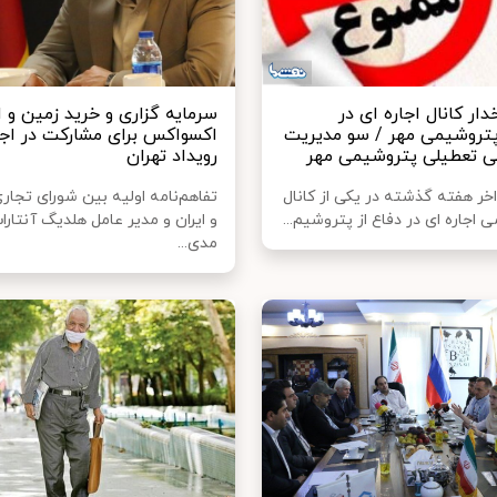
ار کانال اجاره ای در
سرمایه گزاری و خرید زمین و ا
روشیمی مهر / سو مدیریت
اکسواکس برای مشارکت در اجر
ی تعطیلی پتروشیمی مهر
رویداد تهران
خر هفته گذشته در یکی از کانال
تفاهم‌نامه اولیه بین شورای تجا
ی اجاره ای در دفاع از پتروشیم...
و ایران ‌و‌ مدیر عامل هلدیگ آنتار
مدی...