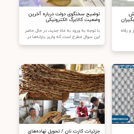
یش
توضیح سخنگوی دولت درباره آخرین
گیران
وضعیت کالابرگ الکترونیکی
 و رفاه
با توجه به ورود به ماه جدید، در حال حاضر
این سوال مطرح است که واریز یارانه‌ها در...
جزئیات کارت نان / تحویل نهاده‌های