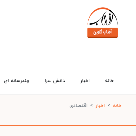
خانه
اخبار
دانش سرا
چندرسانه ای
خانه
اخبار
اقتصادی