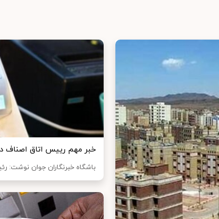
خبر مهم رییس اتاق اصناف درب
باشگاه خبرنگاران جوان نوشت: رئیس ات