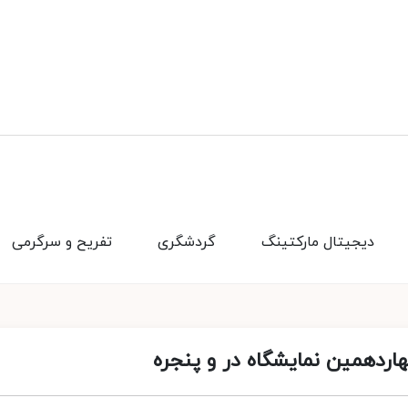
دیجیتال مارکتینگ
گردشگری
تفریح و سرگرمی
دهمین نمایشگاه در و پنجره