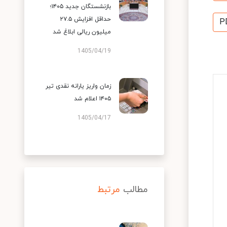
بازنشستگان جدید ۱۴۰۵؛
حداقل افزایش ۲۷.۵
P
میلیون ریالی ابلاغ شد
1405/04/19
زمان واریز یارانه نقدی تیر
۱۴۰۵ اعلام شد
1405/04/17
مطالب
مرتبط