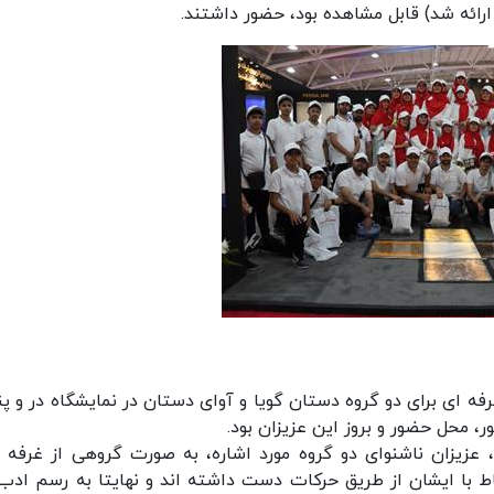
 ای برای دو گروه دستان گویا و آوای دستان در نمایشگاه در و پن
، محل حضور و بروز این عزیزان بود.
، عزیزان ناشنوای دو گروه مورد اشاره، به صورت گروهی از غرفه 
اط با ایشان از طریق حرکات دست داشته اند و نهایتا به رسم ادب،