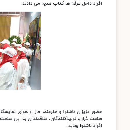
افراد داخل غرفه ها کتاب هدیه می دادند.
حضور عزیزان ناشنوا و هنرمند، حال و هوای نمایشگاه 
صنعت گران، تولیدکنندگان، علاقمندان به این صنعت و 
افراد ناشنوا بودیم.