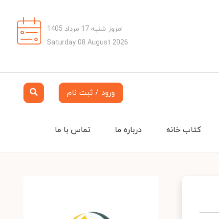
امروز شنبه 17 مرداد 1405
Saturday 08 August 2026
ورود / ثبت نام
کتاب خانه
درباره ما
تماس با ما