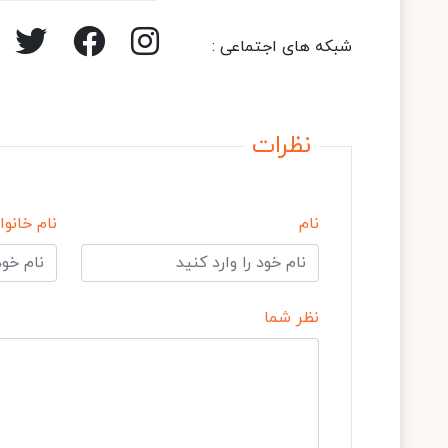
شبکه های اجتماعی :
نظرات
نام
نام خانوا
نظر شما