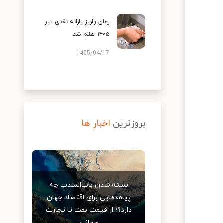
زمان واریز یارانه نقدی تیر
۱۴۰۵ اعلام شد
1405/04/17
بروزترین
اخبار ها
بسته شدن باب‌المندب چه
پیامدهایی برای اقتصاد جهان
دارد؟؛ از قیمت نفت تا تجارت
جهانی