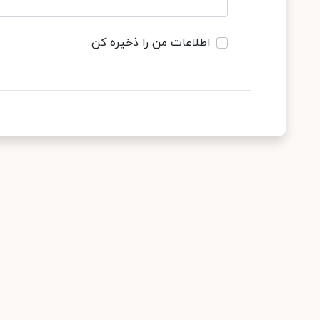
اطلاعات من را ذخیره کن