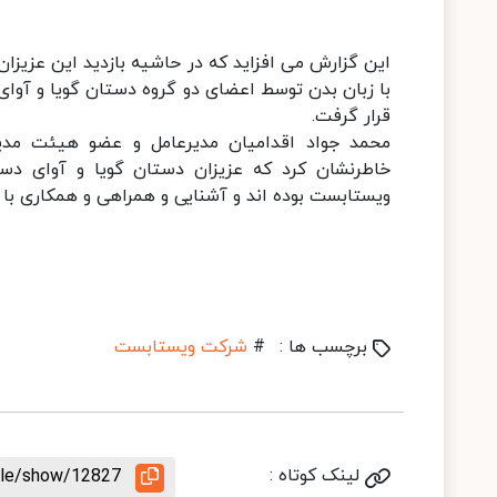
این گزارش می افزاید که در حاشیه بازدید این عزیزان
با زبان بدن توسط اعضای دو گروه دستان گویا و آوای 
قرار گرفت.
محمد جواد اقدامیان مدیرعامل و عضو هیئت مدی
خاطرنشان کرد که عزیزان دستان گویا و آوای دس
ویستابست بوده اند و آشنایی و همراهی و همکاری با آنها به 
برچسب ها :
#
شرکت ویستابست
لینک کوتاه :
icle/show/12827