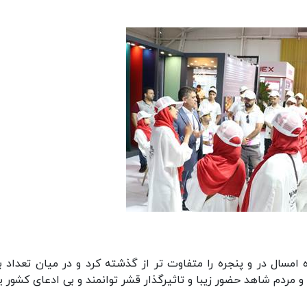
امسال در و پنجره را متفاوت تر از گذشته کرد و در میان تعداد با
مردم شاهد حضور زیبا و تاثیرگذار قشر توانمند و بی ادعای کشور ی