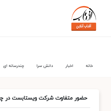
خانه
اخبار
دانش سرا
چندرسانه ای
حضور متفاوت شرکت ویستابست در چهار