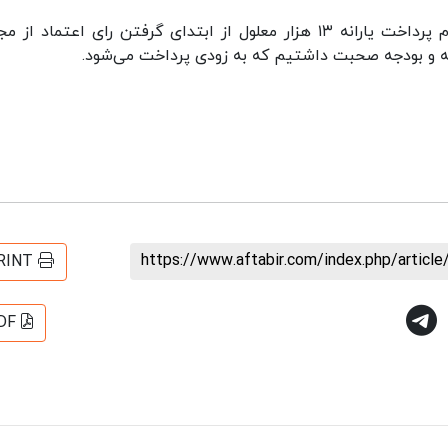
باشگاه خبرنگاران جوان نوشت: وی گفت: موضوع عدم پرداخت یارانه ۱۳ هزار معلول از ابتدای گرفتن رای اعتماد
ه و بودجه صحبت داشتیم که به زودی پرداخت می‌شود.
https://www.aftabir.com/index.php/artic
RINT
DF