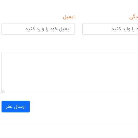
دگی
ایمیل
ارسال نظر