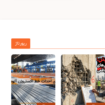
رپورتاژ