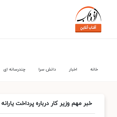
خانه
اخبار
دانش سرا
چندرسانه ای
خبر مهم وزیر کار درباره پرداخت یارانه 