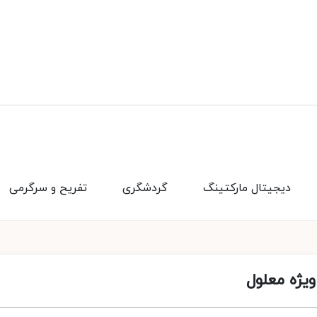
دیجیتال مارکتینگ
گردشگری
تفریح و سرگرمی
ویژه معلول