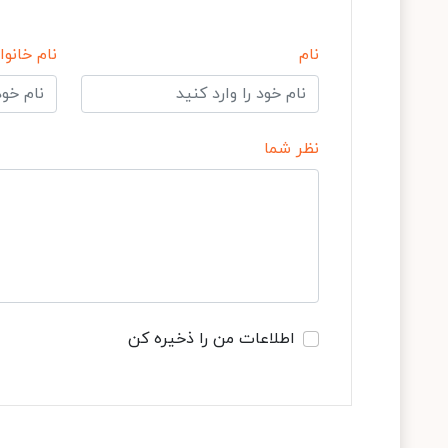
نام
نام خانوا
نظر شما
اطلاعات من را ذخیره کن