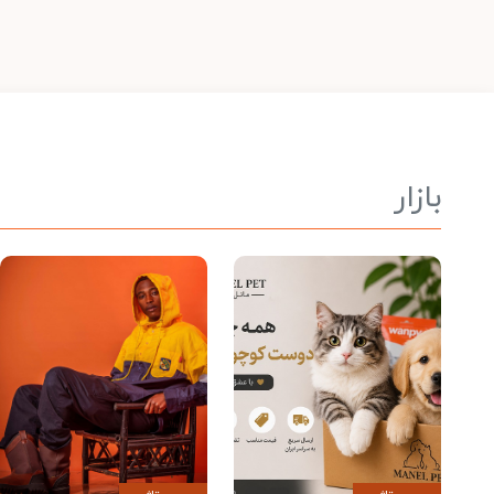
بازار