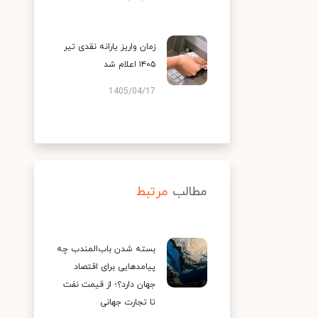
زمان واریز یارانه نقدی تیر
۱۴۰۵ اعلام شد
1405/04/17
مطالب
مرتبط
بسته شدن باب‌المندب چه
پیامدهایی برای اقتصاد
جهان دارد؟؛ از قیمت نفت
تا تجارت جهانی