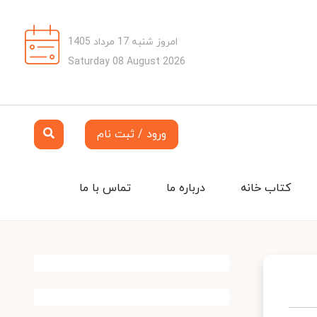
امروز شنبه 17 مرداد 1405
Saturday 08 August 2026
ورود / ثبت نام
کتاب خانه
درباره ما
تماس با ما