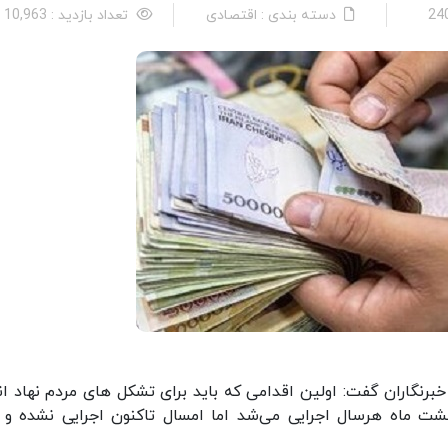
دسته بندی : اقتصادی
تعداد بازدید : 10,963 نفر
خبرنگاران گفت: اولین اقدامی که باید برای تشکل های مردم نهاد ان
هشت ماه هرسال اجرایی می‌شد اما امسال تاکنون اجرایی نشده و ب