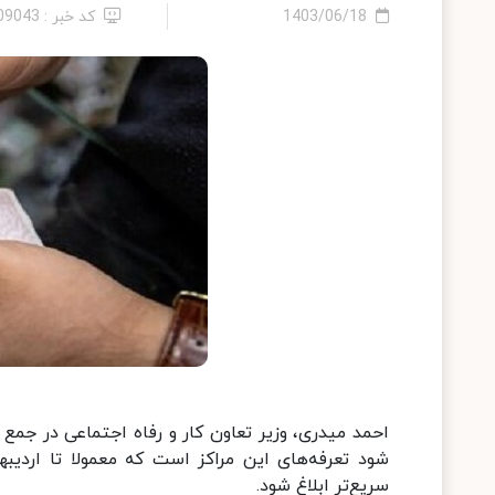
1403/06/18
کد خبر : 2409043
احمد میدری، وزیر تعاون کار و رفاه اجتماعی در جمع 
شود تعرفه‌های این مراکز است که معمولا تا اردیب
سریع‌تر ابلاغ شود.