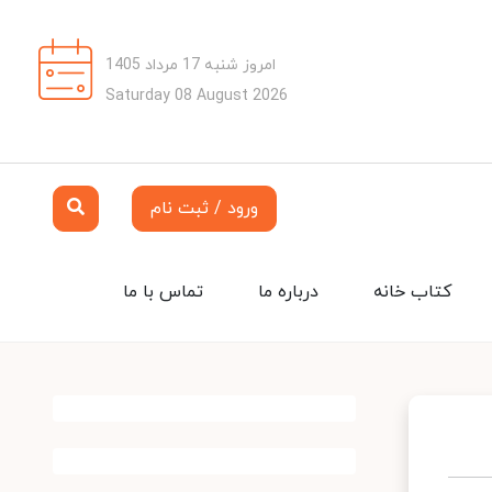
امروز شنبه 17 مرداد 1405
Saturday 08 August 2026
ورود / ثبت نام
کتاب خانه
درباره ما
تماس با ما