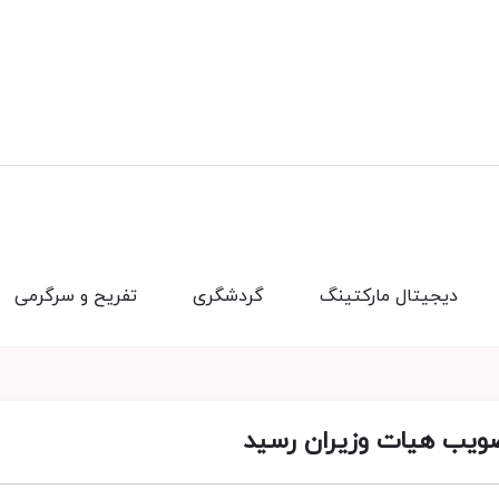
دیجیتال مارکتینگ
گردشگری
تفریح و سرگرمی
ویب هیات وزیران رسید