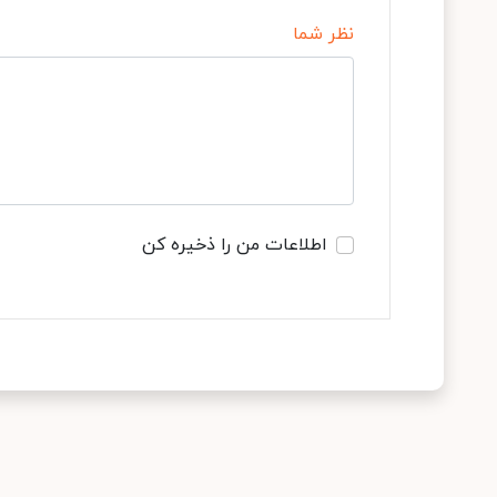
نظر شما
اطلاعات من را ذخیره کن