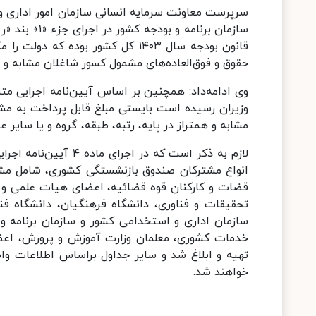
سرپرست معاونت سرمایه انسانی سازمان امور اداری و
حقوق و فوق‌العاده‌های مشمول کسور شاغلان مشابه و ه
وزیران رسیده است بایستی مبلغ قابل پرداخت به مش
مشابه و همتراز در پایه، رتبه، طبقه، گروه و یا سایر عناوین مشابه با ملاک ۳۰ سال سابقه 
لازم به ذکر است که در
انواع مشترکان صندوق بازنشستگی کشوری، شامل مش
قضات و کارکنان قوه قضائیه، اعضای هیات علمی و غ
تحقیقات و فناوری، دانشگاه فرهنگیان، دانشگاه فن
سازمان اداری و استخدامی کشور و سازمان برنامه 
خدمات کشوری، معلمان وزارت آموزش و پرورش، اع
تهیه و ابلاغ شد و سایر جداول براساس اطلاعات واص
خواهند شد.