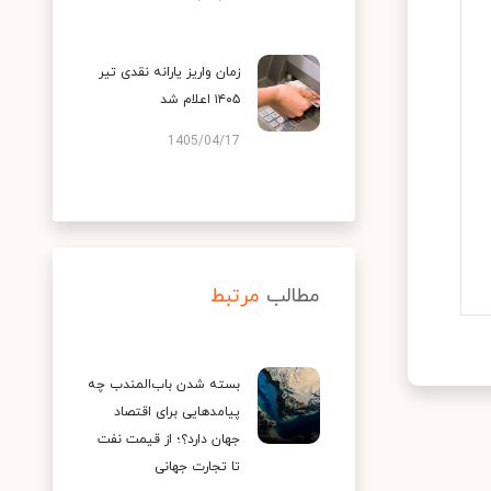
زمان واریز یارانه نقدی تیر
۱۴۰۵ اعلام شد
1405/04/17
مطالب
مرتبط
بسته شدن باب‌المندب چه
پیامدهایی برای اقتصاد
جهان دارد؟؛ از قیمت نفت
تا تجارت جهانی