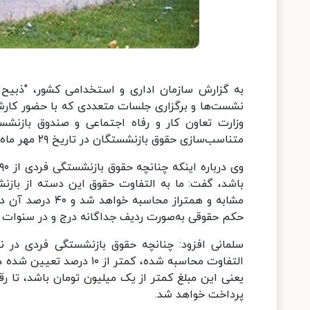
به گزارش سازمان اداری و استخدامی کشور، "ذبیح‌ا
نشست‌ها و برگزاری جلسات متعددی که با حضور کارشن
وزارت تعاون کار و رفاه اجتماعی و صندوق بازن
متناسب‌سازی حقوق بازنشستگان در تاریخ ۲۹ مهر ماه ۱۴۰۳ توسط هیات وزیران خبر داد.
حکم حقوقی به‌صورت ردیف جداگانه درج و در سنوات 
یعنی این مبلغ کمتر از یک میلیون تومان باشد، تا رق
پرداخت خواهد شد.