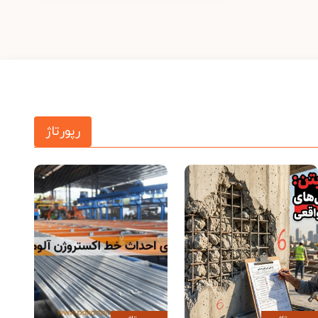
رپورتاژ