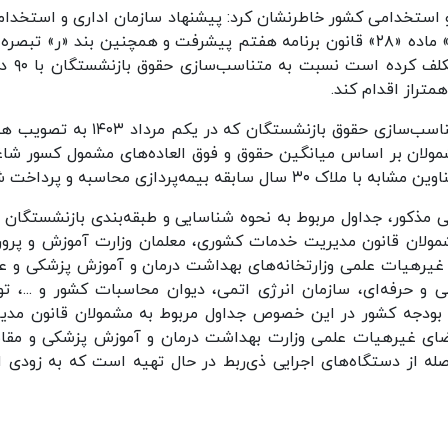
 استخدامی کشور خاطرنشان کرد: پیشنهاد سازمان اداری و استخدام
قانون بودجه سال ۱۴۰۳ کل کشور بوده ک
متراز اقدام کند.
وی ادامه‌داد: همچنین بر اساس آیین‌نامه اجرایی متناسب‌سازی حقوق بازنشستگان که در یکم
مولان بر اساس میانگین حقوق و فوق العاده‌های مشمول کسور شاغ
بیمه‌پردازی محاسبه و پرداخت شود.
 اجرای ماده ۴ آیین‌نامه اجرایی مذکور، جداول مربوط به نحوه شناسایی و طبقه‌بندی بازنشستگان
مولان قانون مدیریت خدمات کشوری، معلمان وزارت آموزش و پرو
یرهیات علمی وزارتخانه‌های بهداشت درمان و آموزش پزشکی و عل
ی و حرفه‌ای، سازمان انرژی اتمی، دیوان محاسبات کشور و ...، ت
و بودجه کشور در این خصوص جداول مربوط به مشمولان قانون مدی
ضای غیرهیات علمی وزارت بهداشت درمان و آموزش پزشکی و مقا
له از دستگاه‌های اجرایی ذی‌ربط در حال تهیه است که به زودی اب