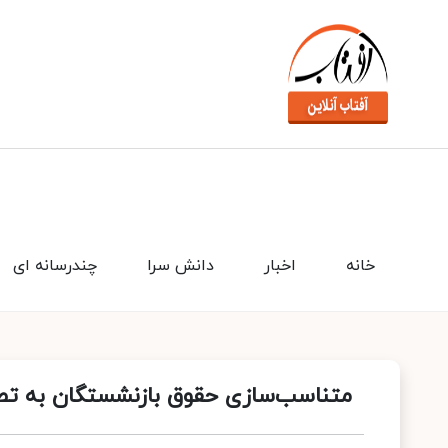
خانه
اخبار
دانش سرا
چندرسانه ای
متناسب‌سازی حقوق بازنشستگان به تص