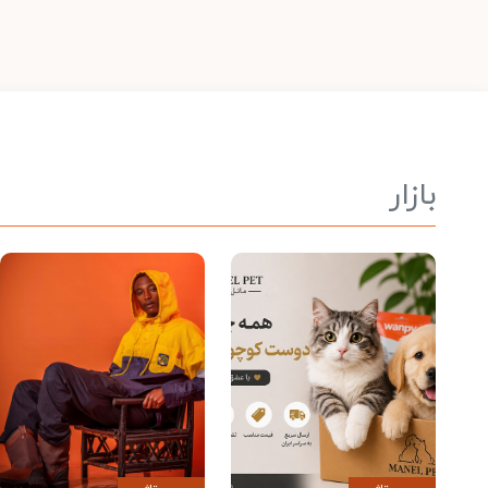
بازار