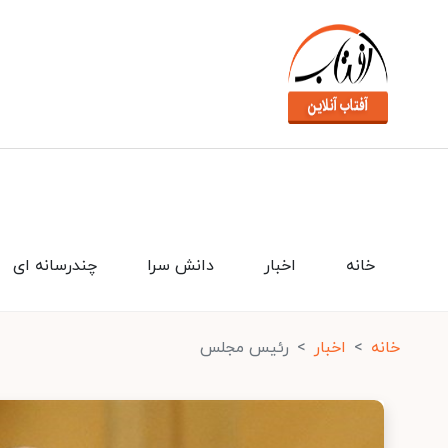
خانه
اخبار
دانش سرا
چندرسانه ای
خانه
اخبار
رئیس مجلس