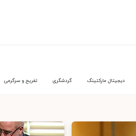
دیجیتال مارکتینگ
گردشگری
تفریح و سرگرمی