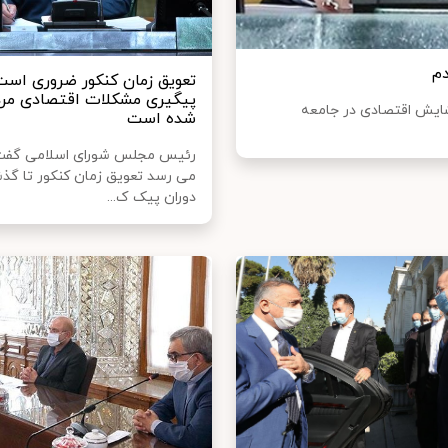
دم
تعویق زمان کنکور ضروری است 
پیگیری مشکلات اقتصادی مرد
شایش اقتصادی در جامعه
شده است
رئیس مجلس شورای اسلامی گفت:
می رسد تعویق زمان کنکور تا گذش
دوران پیک ک...