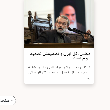
مجلس، کل ایران و تصمیمش تصمیم
مردم است
کارکنان مجلس شورای اسلامی ، امروز شنبه
سوم خرداد از ۱۲ سال ریاست دکتر لاریجانی
ر...
«
صفحه 