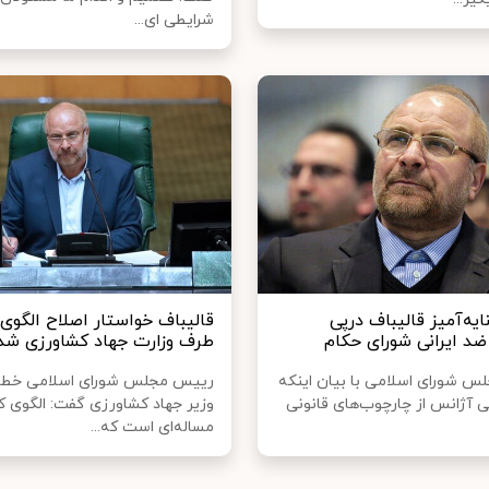
شرایطی ای...
یه‌آمیز قالیباف درپی
قالیباف خواستار اصلاح الگوی
ضد ایرانی شورای حکام
طرف وزارت جهاد کشاورزی شد
 شورای اسلامی با بیان اینکه
رییس مجلس شورای اسلامی خطا
ی آژانس از چارچوب‌های قانونی
وزیر جهاد کشاورزی گفت: الگوی
مساله‌ای است که...