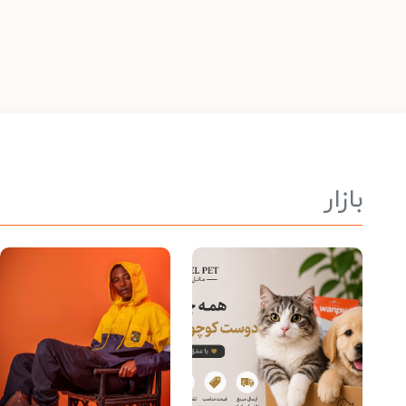
بازار