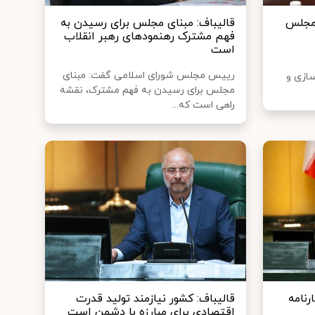
 مجلس
قالیباف: مبنای مجلس برای رسیدن به
فهم مشترک رهنمودهای رهبر انقلاب
است
رییس مجلس شورای اسلامی گفت: مبنای
ازی و
مجلس برای رسیدن به فهم مشترک، نقشه
راهی است که...
رنامه
قالیباف: کشور نیازمند تولید قدرت
اقتصادی برای مبارزه با دشمن است