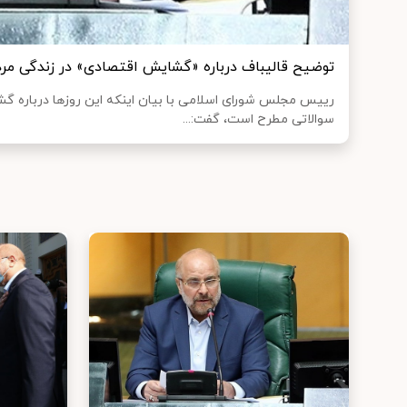
توضیح قالیباف درباره «گشایش اقتصادی» در زندگی مر
رییس مجلس شورای اسلامی با بیان اینکه این روزها درباره گ
سوالاتی مطرح است، گفت:...