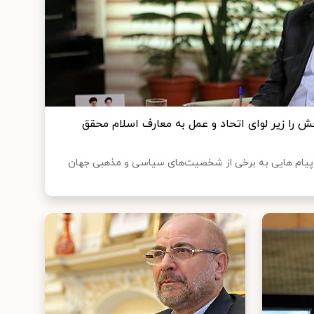
را زیر لوای اتحاد و عمل به معارف اسلام محقق
یام هایی به برخی از شخصیت‌های سیاسی و مذهبی جهان