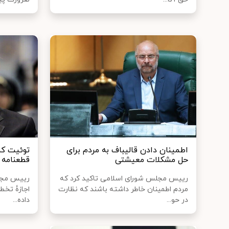
اطمینان دادن قالیباف به مردم برای
توئیت کنا
حل مشکلات معیشتی
قطعنامه 
رییس مجلس شورای اسلامی تاکید کرد که
رییس مجلس
مردم اطمینان خاطر داشته باشند که نظارت
اجازۀ تخط
در حو...
داده...