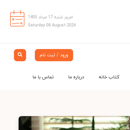
امروز شنبه 17 مرداد 1405
Saturday 08 August 2026
ورود / ثبت نام
کتاب خانه
درباره ما
تماس با ما