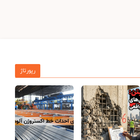
رپورتاژ