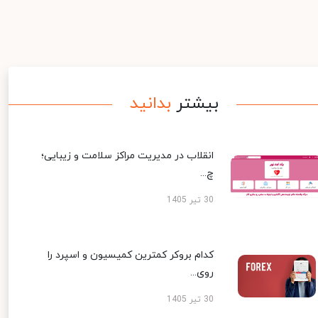
بیشتر
بدانید
انقلاب در مدیریت مراکز سلامت و زیبایی؛
چ...
30 تیر 1405
کدام بروکر کمترین کمیسیون و اسپرد را
روی...
30 تیر 1405