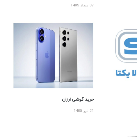
07 مرداد 1405
خرید گوشی ارزان
21 تیر 1405