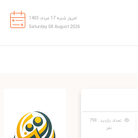
امروز شنبه 17 مرداد 1405
Saturday 08 August 2026
تعداد بازدید : 798
نفر