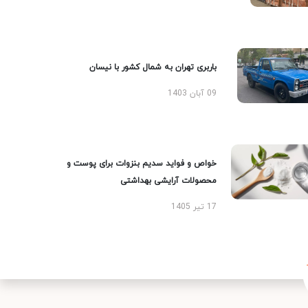
باربری تهران به شمال کشور با نیسان
09 آبان 1403
خواص و فواید سدیم بنزوات برای پوست و
محصولات آرایشی بهداشتی
17 تیر 1405