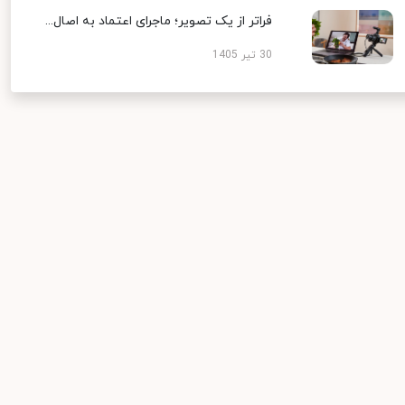
فراتر از یک تصویر؛ ماجرای اعتماد به اصال...
30 تیر 1405