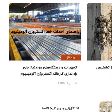
رپورتاژ
ز تشخیص
تجهیزات و دستگاه‌های موردنیاز برای
راه‌اندازی کارخانه اکستروژن آلومینیوم
13 مرداد 1405
اشتغال‌زایی بدون تاریخ انقضا