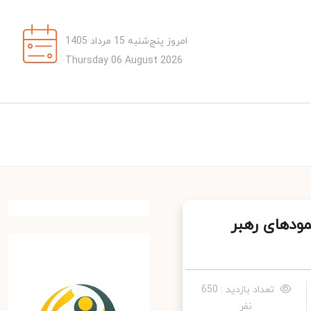
امروز پنج‌شنبه 15 مرداد 1405
Thursday 06 August 2026
دهای رهبر
تعداد بازدید : 650
نفر