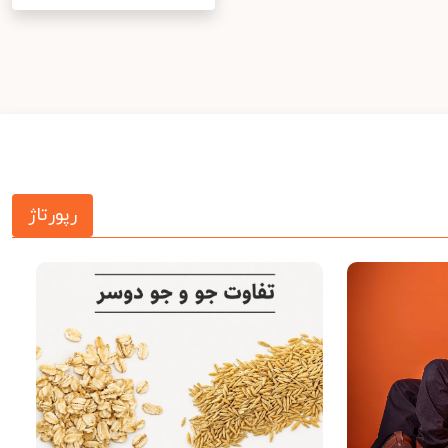
رپورتاژ