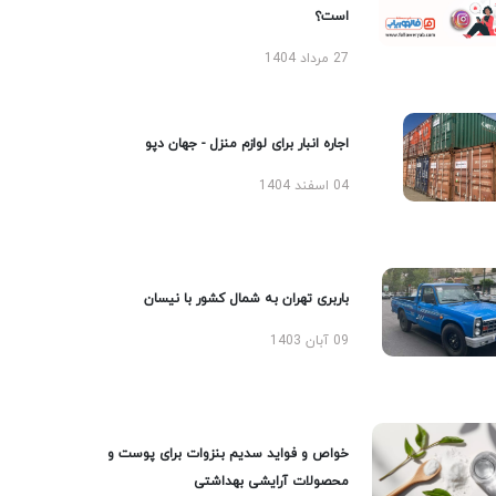
است؟
27 مرداد 1404
اجاره انبار برای لوازم منزل - جهان دپو
04 اسفند 1404
باربری تهران به شمال کشور با نیسان
09 آبان 1403
خواص و فواید سدیم بنزوات برای پوست و
محصولات آرایشی بهداشتی