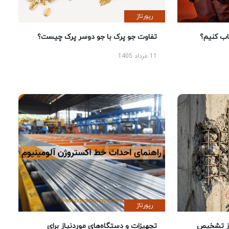
رپورتاژ
 کنیم؟
تفاوت جو پرک با جو دوسر پرک چیست؟
11 مرداد 1405
رپورتاژ
ز تشخیص
تجهیزات و دستگاه‌های موردنیاز برای