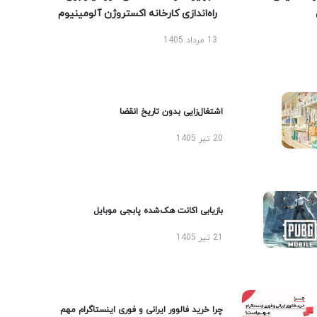
راه‌اندازی کارخانه اکستروژن آلومینیوم
13 مرداد 1405
اشتغال‌زایی بدون تاریخ انقضا
20 تیر 1405
بازیابی اکانت هک‌شده پابجی موبایل
21 تیر 1405
چرا خرید فالوور ایرانی و فوری اینستاگرام مهم