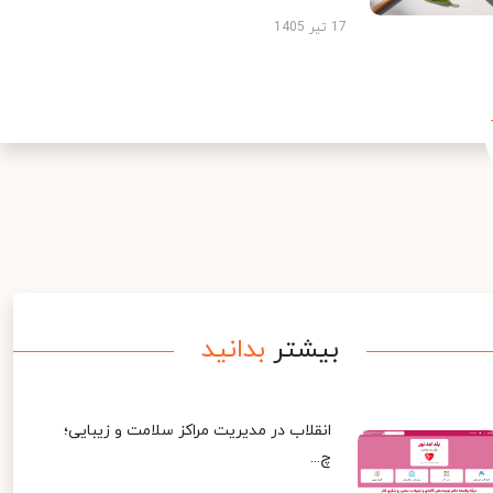
17 تیر 1405
بیشتر
بدانید
انقلاب در مدیریت مراکز سلامت و زیبایی؛
چ...