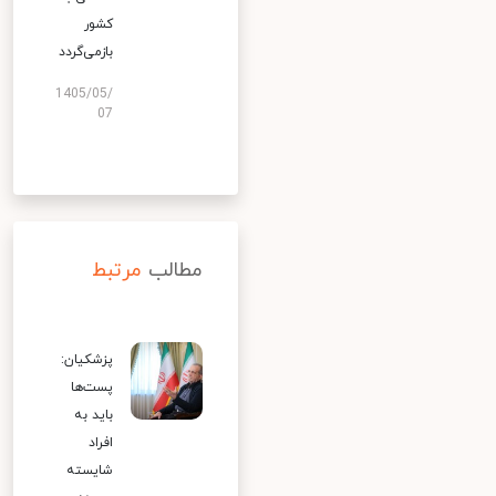
کشور
بازمی‌گردد
1405/05/
07
مطالب
مرتبط
پزشکیان:
پست‌ها
باید به
افراد
شایسته