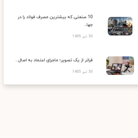
10 صنعتی که بیشترین مصرف فولاد را در
جها...
30 تیر 1405
فراتر از یک تصویر؛ ماجرای اعتماد به اصال...
30 تیر 1405