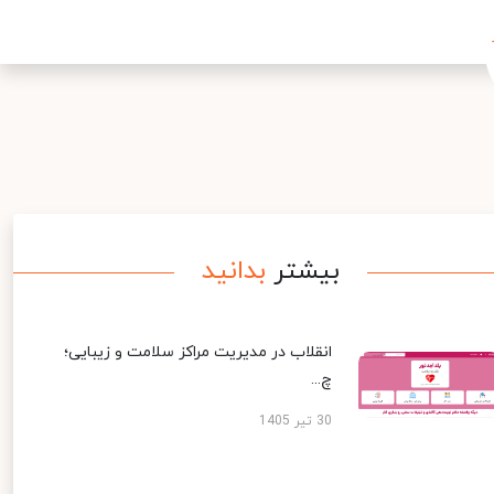
بیشتر
بدانید
انقلاب در مدیریت مراکز سلامت و زیبایی؛
چ...
30 تیر 1405