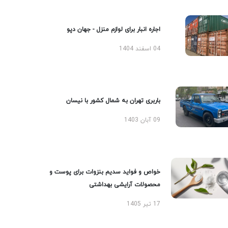
اجاره انبار برای لوازم منزل - جهان دپو
04 اسفند 1404
باربری تهران به شمال کشور با نیسان
09 آبان 1403
خواص و فواید سدیم بنزوات برای پوست و
محصولات آرایشی بهداشتی
17 تیر 1405