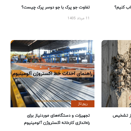
 کنیم؟
تفاوت جو پرک با جو دوسر پرک چیست؟
11 مرداد 1405
رپورتاژ
ز تشخیص
تجهیزات و دستگاه‌های موردنیاز برای
راه‌اندازی کارخانه اکستروژن آلومینیوم