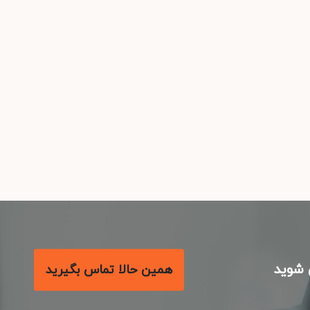
شوید
همین حالا تماس بگیرید