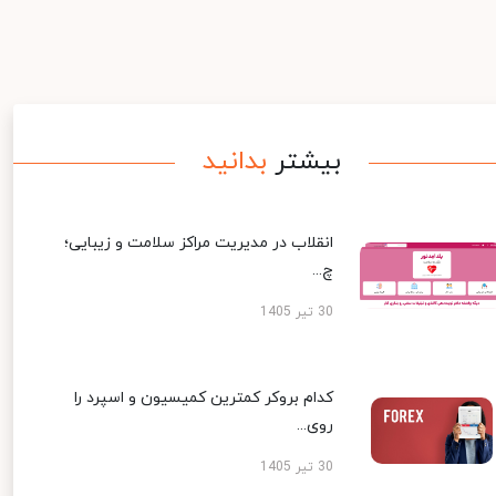
بیشتر
بدانید
انقلاب در مدیریت مراکز سلامت و زیبایی؛
چ...
30 تیر 1405
کدام بروکر کمترین کمیسیون و اسپرد را
روی...
30 تیر 1405