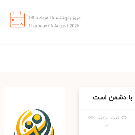
امروز پنج‌شنبه 15 مرداد 1405
Thursday 06 August 2026
 با دشمن است
تعداد بازدید : 842
نفر