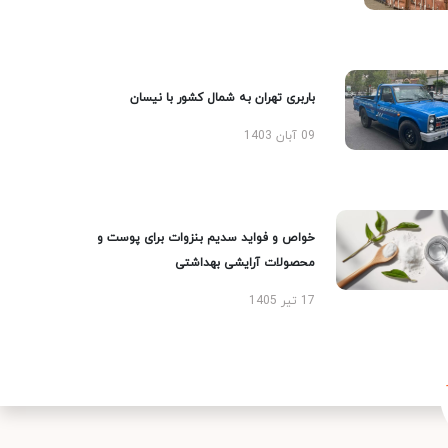
باربری تهران به شمال کشور با نیسان
09 آبان 1403
خواص و فواید سدیم بنزوات برای پوست و
محصولات آرایشی بهداشتی
17 تیر 1405