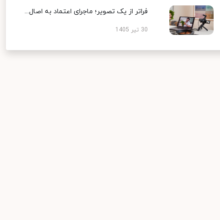
فراتر از یک تصویر؛ ماجرای اعتماد به اصال...
30 تیر 1405