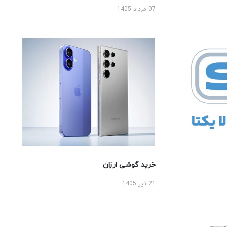
07 مرداد 1405
خرید گوشی ارزان
21 تیر 1405