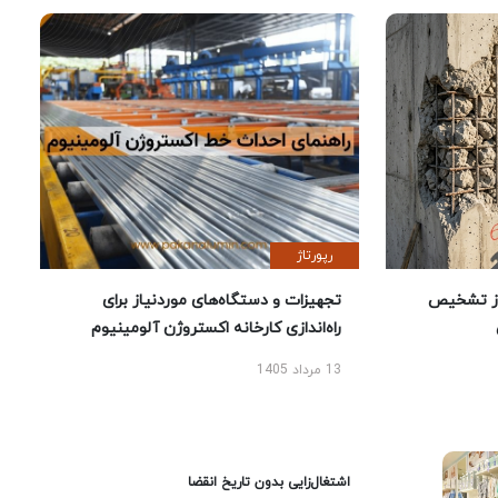
رپورتاژ
ز تشخیص
تجهیزات و دستگاه‌های موردنیاز برای
راه‌اندازی کارخانه اکستروژن آلومینیوم
13 مرداد 1405
اشتغال‌زایی بدون تاریخ انقضا