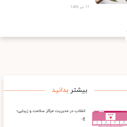
17 تیر 1405
بیشتر
بدانید
انقلاب در مدیریت مراکز سلامت و زیبایی؛
چ...