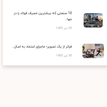
10 صنعتی که بیشترین مصرف فولاد را در
جها...
30 تیر 1405
فراتر از یک تصویر؛ ماجرای اعتماد به اصال...
30 تیر 1405