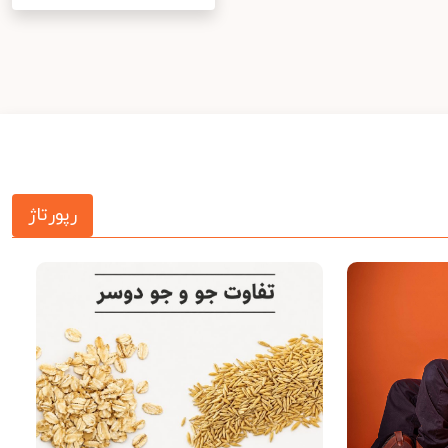
رپورتاژ