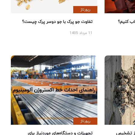
رپورتاژ
 کنیم؟
تفاوت جو پرک با جو دوسر پرک چیست؟
11 مرداد 1405
رپورتاژ
ز تشخیص
تجهیزات و دستگاه‌های موردنیاز برای