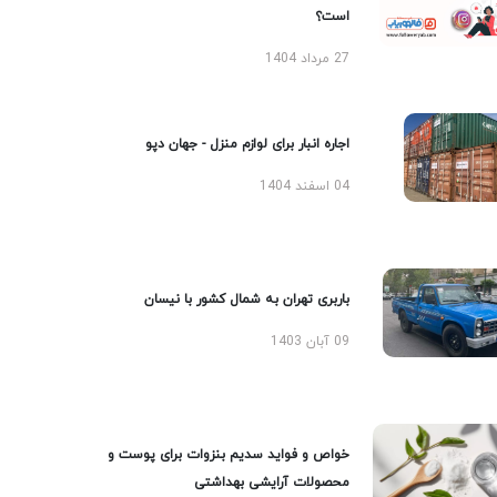
است؟
27 مرداد 1404
اجاره انبار برای لوازم منزل - جهان دپو
04 اسفند 1404
باربری تهران به شمال کشور با نیسان
09 آبان 1403
خواص و فواید سدیم بنزوات برای پوست و
محصولات آرایشی بهداشتی