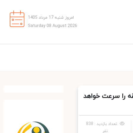
امروز شنبه 17 مرداد 1405
Saturday 08 August 2026
ه را سرعت خواهد
تعداد بازدید : 838
نفر