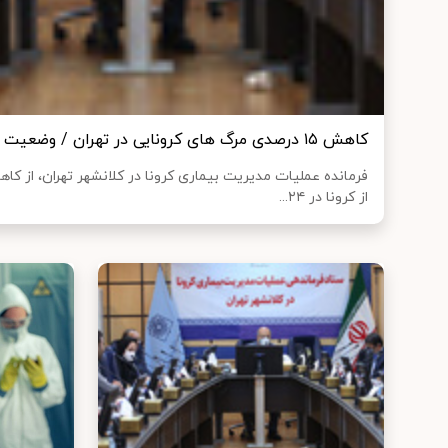
کاهش ۱۵ درصدی مرگ های کرونایی در تهران / وضعیت بیمارستان های پایتخت
از کرونا در ۲۴...