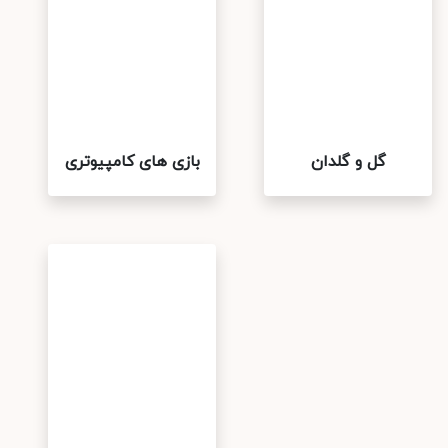
گل و گلدان
بازی های کامپیوتری