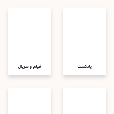
پادکست
فیلم و سریال