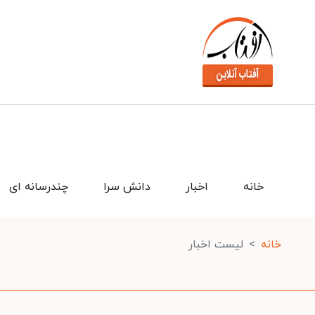
خانه
اخبار
دانش سرا
چندرسانه ای
خانه
لیست اخبار