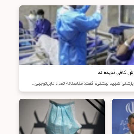
ش کافی ندیده‌اند
 پزشکی شهید بهشتی، گفت: متاسفانه تعداد قابل‌توجهی...