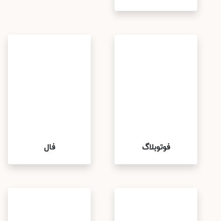
فوتوبلاگ
فال