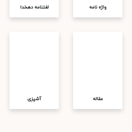
واژه نامه
لغتنامه دهخدا
مقاله
آشپزی