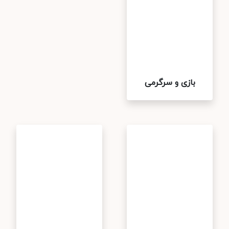
بازی و سرگرمی