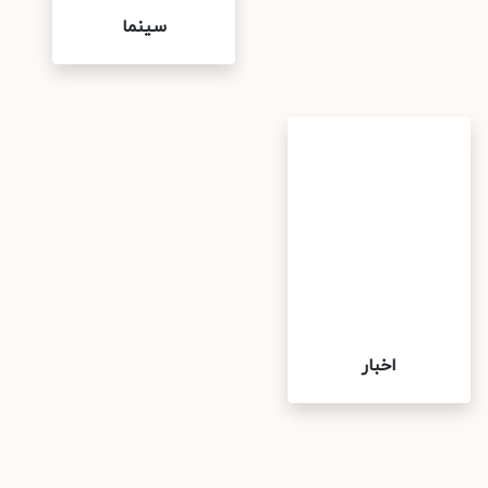
سینما
اخبار