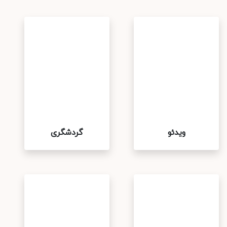
ویدئو
گردشگری