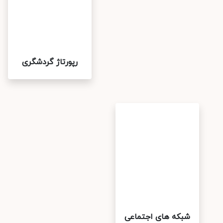
رپورتاژ گردشگری
شبکه های اجتماعی