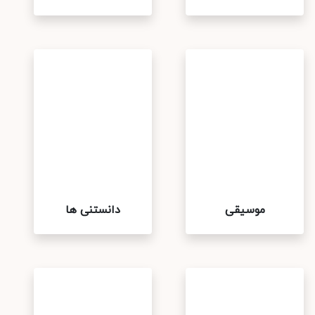
موسیقی
دانستنی ها