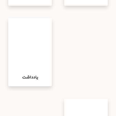
یادداشت