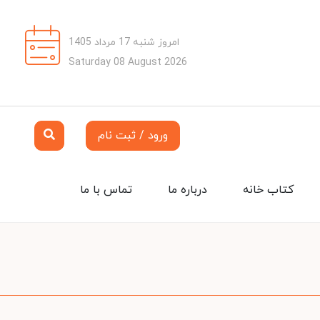
امروز شنبه 17 مرداد 1405
Saturday 08 August 2026
ورود / ثبت نام
کتاب خانه
درباره ما
تماس با ما