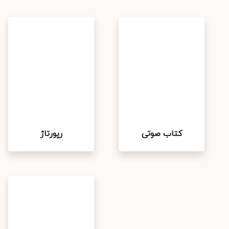
کتاب صوتی
رپورتاژ