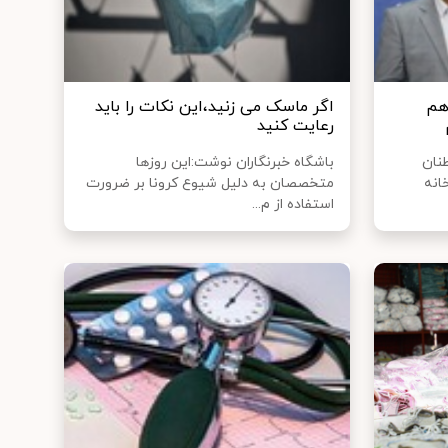
هم
اگر ماسک می زنید،این نکات را باید
رعایت کنید
نان
باشگاه خبرنگاران نوشت:این روزها
انه
متخصصان به دلیل شیوع کرونا بر ضرورت
استفاده از م...