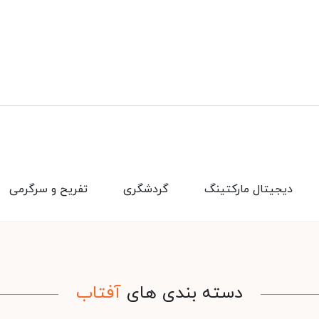
دیجیتال مارکتینگ
گردشگری
تفریح و سرگرمی
دسته بندی های
آفتاب