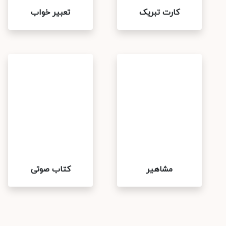
کارت تبریک
تعبیر خواب
مشاهیر
کتاب صوتی