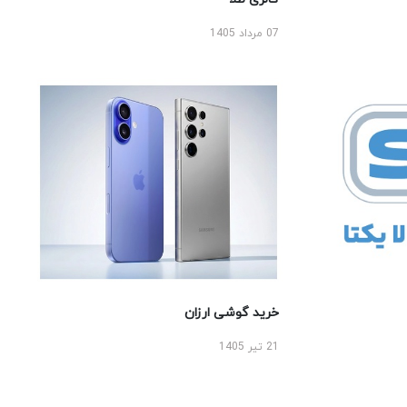
07 مرداد 1405
خرید گوشی ارزان
21 تیر 1405