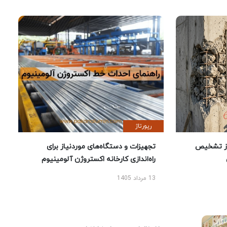
رپورتاژ
ز تشخیص
تجهیزات و دستگاه‌های موردنیاز برای
راه‌اندازی کارخانه اکستروژن آلومینیوم
13 مرداد 1405