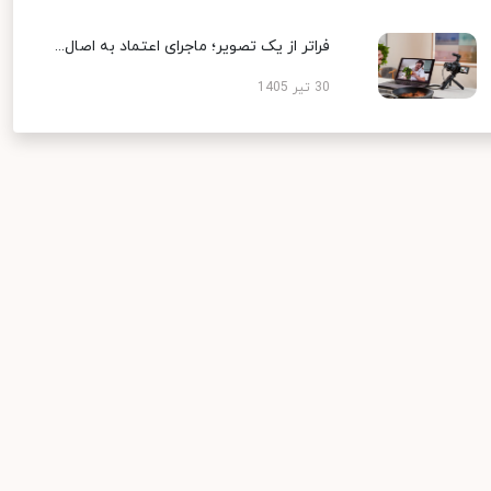
فراتر از یک تصویر؛ ماجرای اعتماد به اصال...
30 تیر 1405