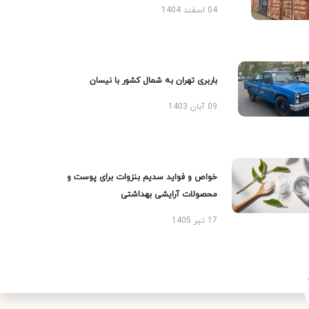
04 اسفند 1404
باربری تهران به شمال کشور با نیسان
09 آبان 1403
خواص و فواید سدیم بنزوات برای پوست و
محصولات آرایشی بهداشتی
17 تیر 1405