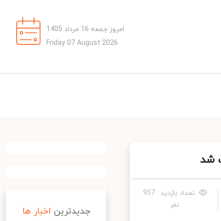
امروز جمعه 16 مرداد 1405
Friday 07 August 2026
شد
تعداد بازدید : 957
نفر
جدیدترین
اخبار ها