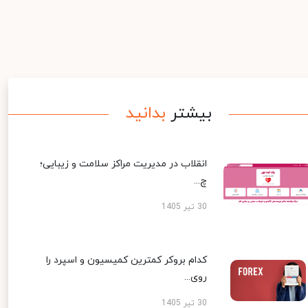
بیشتر
بدانید
انقلاب در مدیریت مراکز سلامت و زیبایی؛
چ...
30 تیر 1405
کدام بروکر کمترین کمیسیون و اسپرد را
روی...
30 تیر 1405