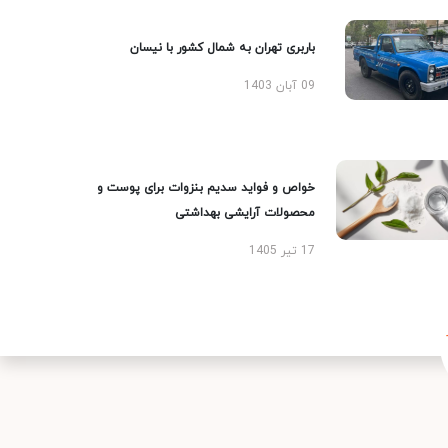
باربری تهران به شمال کشور با نیسان
09 آبان 1403
خواص و فواید سدیم بنزوات برای پوست و
محصولات آرایشی بهداشتی
17 تیر 1405