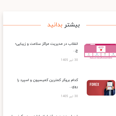
بیشتر
بدانید
انقلاب در مدیریت مراکز سلامت و زیبایی؛
چ...
30 تیر 1405
کدام بروکر کمترین کمیسیون و اسپرد را
روی...
30 تیر 1405