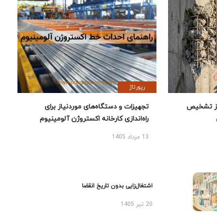
رپورتاژ
ز تشخیص
تجهیزات و دستگاه‌های موردنیاز برای
راه‌اندازی کارخانه اکستروژن آلومینیوم
13 مرداد 1405
اشتغال‌زایی بدون تاریخ انقضا
20 تیر 1405