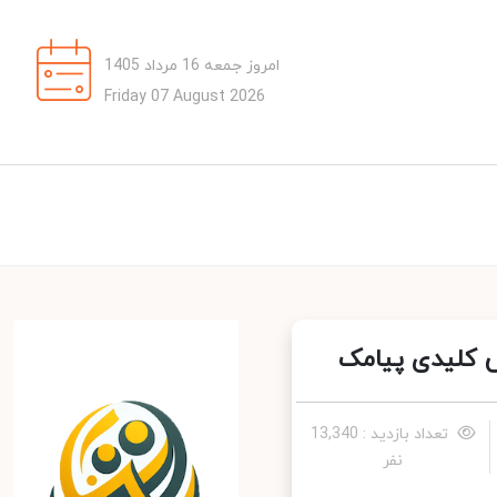
امروز جمعه 16 مرداد 1405
Friday 07 August 2026
 کلیدی پیامک
تعداد بازدید : 13,340
نفر