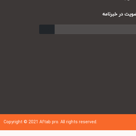
ت در خبرنامه
ارسال
Copyright © 202
1
Aftab pro. All rights reserved.