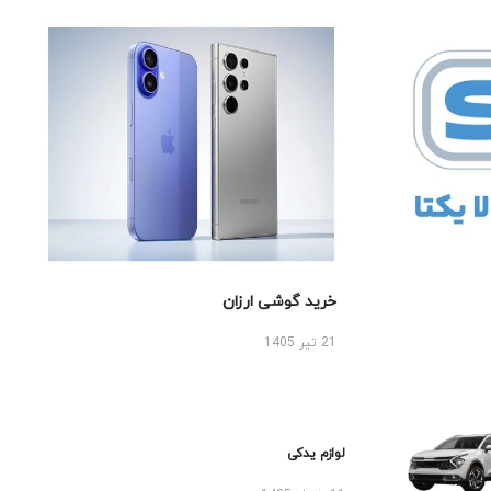
خرید گوشی ارزان
21 تیر 1405
لوازم یدکی