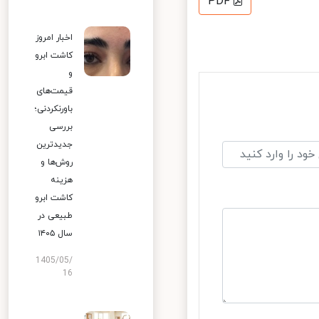
PDF
اخبار امروز
کاشت ابرو
و
قیمت‌های
باورنکردنی؛
بررسی
جدیدترین
روش‌ها و
هزینه
کاشت ابرو
طبیعی در
سال ۱۴۰۵
1405/05/
16