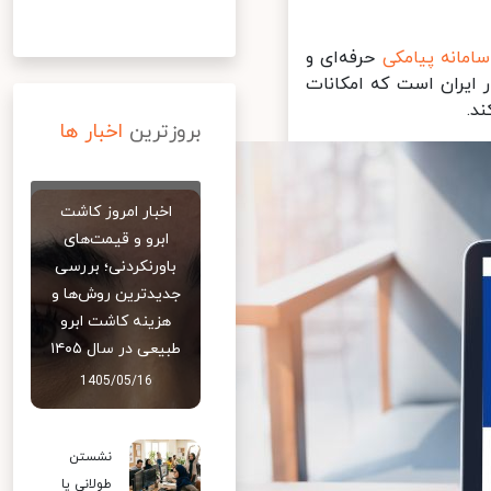
مانه پیامکی
حرفه‌ای و
ر ایران است که امکانات
.
بروزترین
اخبار ها
اخبار امروز کاشت
ابرو و قیمت‌های
باورنکردنی؛ بررسی
جدیدترین روش‌ها و
هزینه کاشت ابرو
طبیعی در سال ۱۴۰۵
1405/05/16
نشستن
طولانی یا