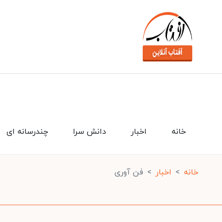
خانه
اخبار
دانش سرا
چندرسانه ای
خانه
اخبار
فن آوری