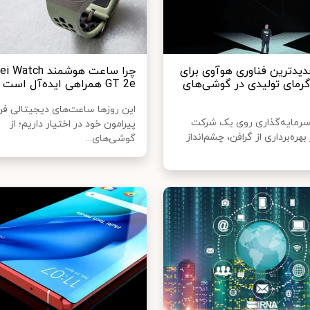
دیدترین فناوری هوآوی برای
چرا ساعت هوشمند ch
رمای تولیدی در گوشی‌های
GT 2e همراهی ایده‌آل است
این روزها ساعت‌های دیجیتالی فراو
سرمایه‌گذاری روی یک شرکت
پیرامون‌ خود در اختیار داریم؛ از
هره‌برداری از گرافن، چشم‌انداز
گوشی‌های...