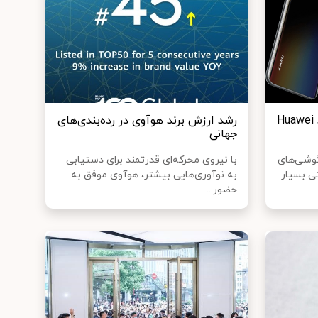
پنج ویژگی که گوشی هوشمند Huawei
رشد ارزش برند هوآوی در رده‌بندی‌های
جهانی
سال 2020 بازار گوشی‌های
با نیروی محرکه‌ای قدرتمند برای دستیابی
تی بسیار
به نوآوری‌هایی بیشتر، هوآوی موفق به
حضور...