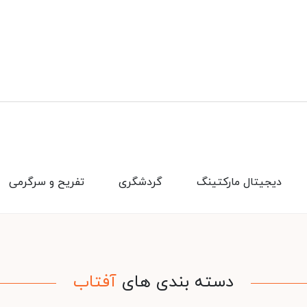
دیجیتال مارکتینگ
گردشگری
تفریح و سرگرمی
دسته بندی های
آفتاب