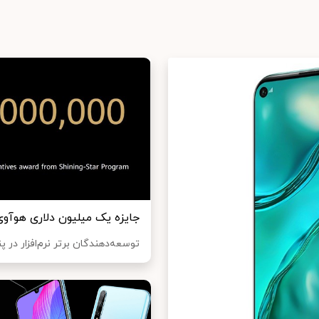
جایزه یک میلیون دلاری هوآوی 
توسعه‌دهندگان برتر نرم‌افزار در پ