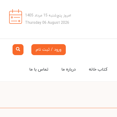
امروز پنج‌شنبه 15 مرداد 1405
Thursday 06 August 2026
ورود / ثبت نام
کتاب خانه
درباره ما
تماس با ما