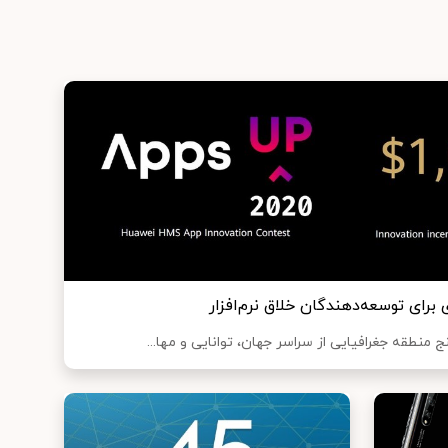
برای توسعه‌دهندگان خلاق نرم‌افزار
نج منطقه جغرافیایی از سراسر جهان، توانایی و مها...