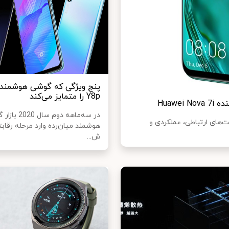
Y8p را متمایز می‌کند
در سه‌ماهه دوم 
بلیت‌های ارتباطی، عملکردی و
هوشمند میان‌رده وارد مرحله رقاب
ش...