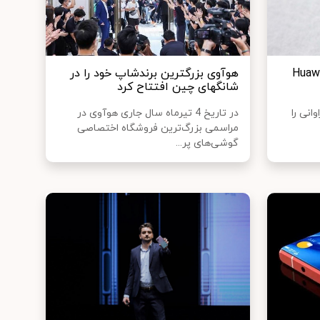
Huawei Wat
هوآوی بزرگترین برندشاپ خود را در
شانگهای چین افتتاح کرد
انی را
در تاریخ 4 تیرماه سال جاری هوآوی در
مراسمی بزرگ‌ترین فروشگاه اختصاصی
گوشی‌های پر...