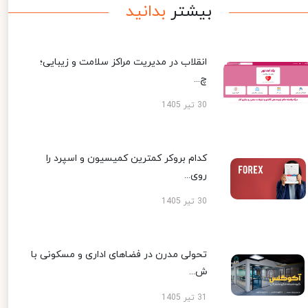
بیشتر
بدانید
انقلاب در مدیریت مراکز سلامت و زیبایی؛
چ...
30 تیر 1405
کدام بروکر کمترین کمیسیون و اسپرد را
روی...
30 تیر 1405
تحولی مدرن در فضاهای اداری و مسکونی با
ش...
31 تیر 1405