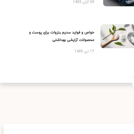
09 آبان 1403
خواص و فواید سدیم بنزوات برای پوست و
محصولات آرایشی بهداشتی
17 تیر 1405