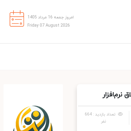
امروز جمعه 16 مرداد 1405
Friday 07 August 2026
رم‌افزار
تعداد بازدید : 664
نفر