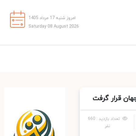
امروز شنبه 17 مرداد 1405
Saturday 08 August 2026
تعداد بازدید : 660
نفر