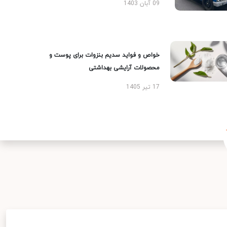
09 آبان 1403
خواص و فواید سدیم بنزوات برای پوست و
محصولات آرایشی بهداشتی
17 تیر 1405