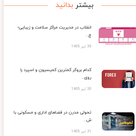
بیشتر
بدانید
انقلاب در مدیریت مراکز سلامت و زیبایی؛
چ...
30 تیر 1405
کدام بروکر کمترین کمیسیون و اسپرد را
روی...
30 تیر 1405
تحولی مدرن در فضاهای اداری و مسکونی با
ش...
31 تیر 1405