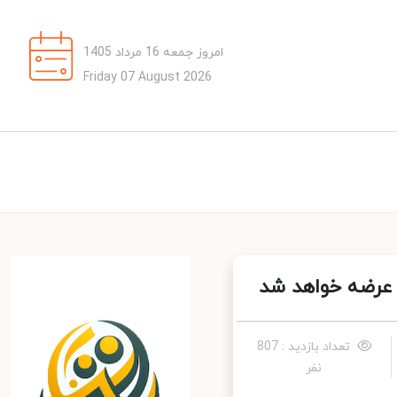
امروز جمعه 16 مرداد 1405
Friday 07 August 2026
تعداد بازدید : 807
نفر