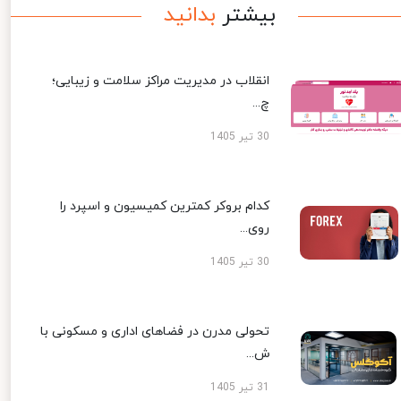
بیشتر
بدانید
انقلاب در مدیریت مراکز سلامت و زیبایی؛
چ...
30 تیر 1405
کدام بروکر کمترین کمیسیون و اسپرد را
روی...
30 تیر 1405
تحولی مدرن در فضاهای اداری و مسکونی با
ش...
31 تیر 1405