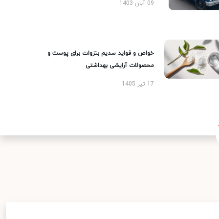
09 آبان 1403
خواص و فواید سدیم بنزوات برای پوست و
محصولات آرایشی بهداشتی
17 تیر 1405