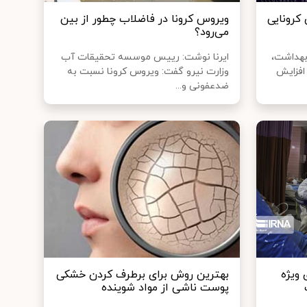
کرونایی
ویروس کرونا در فاضلاب چطور از بین
می‌رود؟
بهداشت،
ایرنا نوشت: رییس موسسه تحقیقات آب
افزایش
وزارت نیرو گفت: ویروس کرونا نسبت به
ضدعفونی و...
ویژه
بهترین روش برای برطرف کردن خشکی
پوست ناشی از مواد شوینده