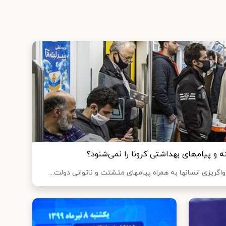
 و پیام‌های بهداشتی کرونا را نمی‌شنود؟
ریزی انسانها به همراه پیامهای متشتت و ناتوانی دولت...