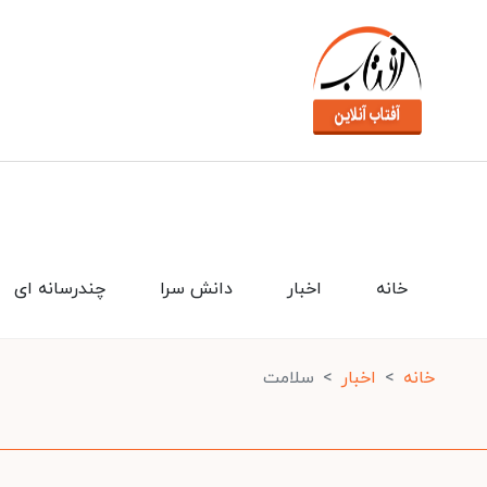
خانه
اخبار
دانش سرا
چندرسانه ای
خانه
اخبار
سلامت