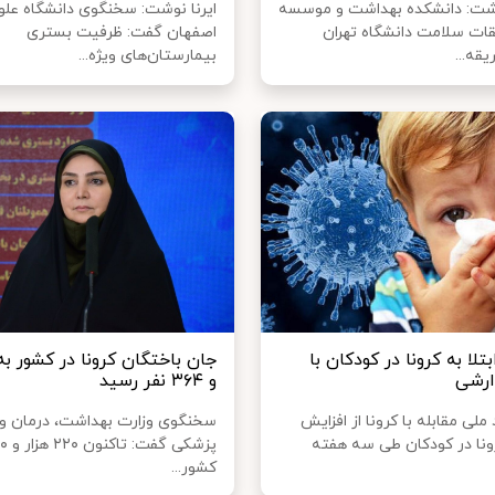
شت: دانشکده بهداشت و موسسه
ایرنا نوشت: سخنگوی دانشگاه عل
ات سلامت دانشگاه تهران
اصفهان گفت: ظرفیت بستری
یقه...
بیمارستان‌های ویژه...
تلا به کرونا در کودکان با
ارشی
و ۳۶۴ نفر رسید
لی مقابله با کرونا از افزایش
سخنگوی وزارت بهداشت، درمان و
رونا در کودکان طی سه هفته
کشور...