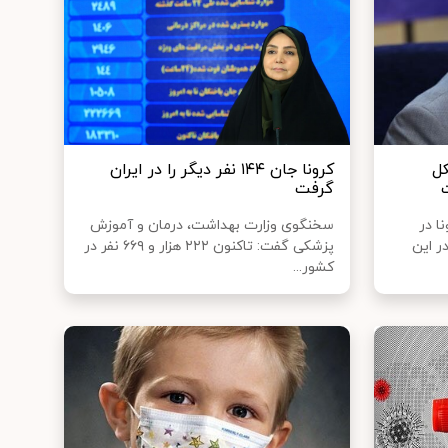
کل
کرونا جان ۱۴۴ نفر دیگر را در ایران
گرفت
ا در
سخنگوی وزارت بهداشت، درمان و آموزش
در این
پزشکی گفت: تاکنون ۲۲۲ هزار و ۶۶۹ نفر در
کشور...