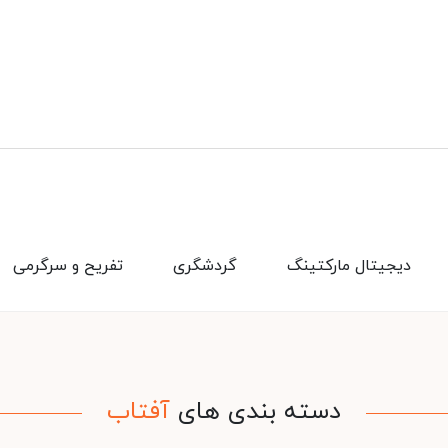
دیجیتال مارکتینگ
گردشگری
تفریح و سرگرمی
دسته بندی های
آفتاب