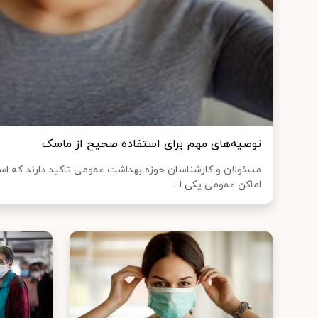
توصیه‌های مهم برای استفاده صحیح از ماسک
مسئولان و کارشناسان حوزه بهداشت عمومی تاکید دارند که اس
اماکن عمومی یکی ا...