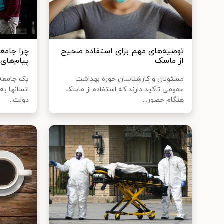
توصیه‌های مهم برای استفاده صحیح
چرا جامع
از ماسک
پیام‌های 
مسئولان و کارشناسان حوزه بهداشت
یک جامعه 
عمومی تاکید دارند که استفاده از ماسک
انسانها به
هنگام حضور...
دولت...