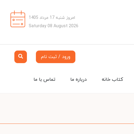
امروز شنبه 17 مرداد 1405
Saturday 08 August 2026
ورود / ثبت نام
کتاب خانه
درباره ما
تماس با ما