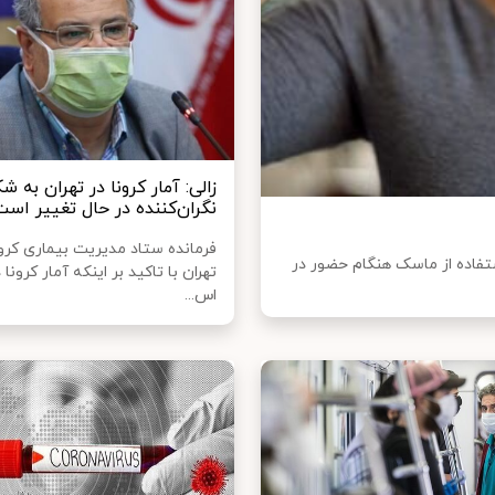
زالی: آمار کرونا در تهران به ش
نگران‌کننده در حال تغییر است
فرمانده ستاد مدیریت بیماری کرون
تفاده از ماسک هنگام حضور در
تهران با تاکید بر اینکه آمار کرونا 
اس...