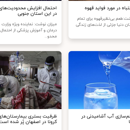
احتمال افزایش محدودیت‌های 
در این استان جنوبی
:طعم بی‌نظیرقهوه برای تمام
میزان نوشت: نماینده ویژه وزارت 
ان دنیا جزئی از لذت‌های زندگی
درمان و آموزش پزشکی از احتمال 
محدو...
‌سازی آب آشامیدنی در
ظرفیت بستری بیمارستان‌های 
کرونا در اصفهان پُر شده است