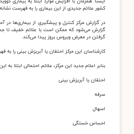
کشور علائم جدیدی از این بیماری را به فهرست نشانه‌های کووید-۹
گرفتن در معرض ویروس بروز پیدا می‌کند.
کارشناسان این مرکز احتقان یا آبریزش بینی را به فهرست علائم ا
بنابر اعلام جدید این مرکز، علائم احتمالی ابتلا به ای
احتقان یا آبریزش بینی
سرفه
اسهال
احساس خستگی