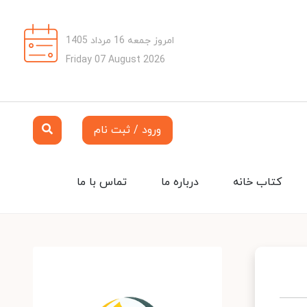
امروز جمعه 16 مرداد 1405
Friday 07 August 2026
ورود / ثبت نام
کتاب خانه
درباره ما
تماس با ما