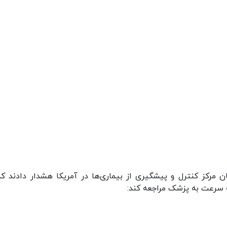
 مرکز کنترل و پیشگیری از بیماری‌ها در آمریکا هشدار دادند که
ه سرعت به پزشک مراجعه کند: