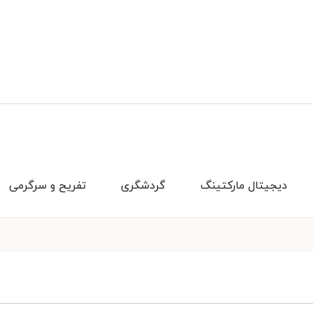
دیجیتال مارکتینگ
گردشگری
تفریح و سرگرمی