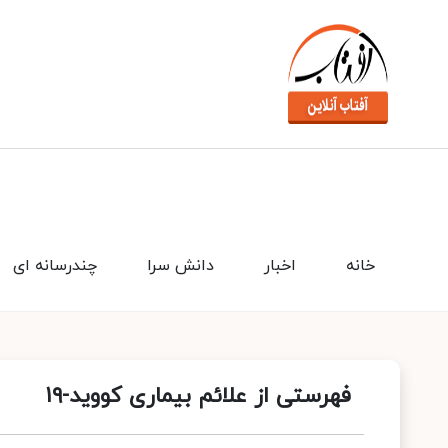
خانه
اخبار
دانش سرا
چندرسانه ای
فهرستی از علائم بیماری کووید-۱۹