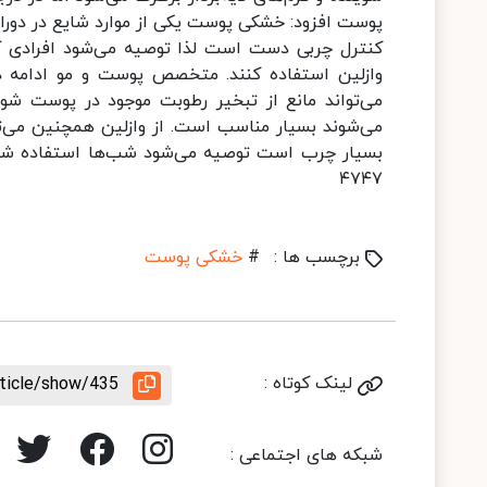
پوست افزود: خشکی پوست یکی از موارد شایع در دورا
کنترل چربی دست است لذا توصیه می‌شود افرادی که د
وازلین استفاده کنند. متخصص پوست ‌و مو ادامه دا
می‌تواند مانع از تبخیر رطوبت موجود در پوست شود.
می‌شوند بسیار مناسب است. از وازلین همچنین می‌توان
بسیار چرب است توصیه می‌شود شب‌ها استفاده شو
۴۷۴۷
برچسب ها :
#
خشکی پوست
لینک کوتاه :
rticle/show/435
شبکه های اجتماعی :