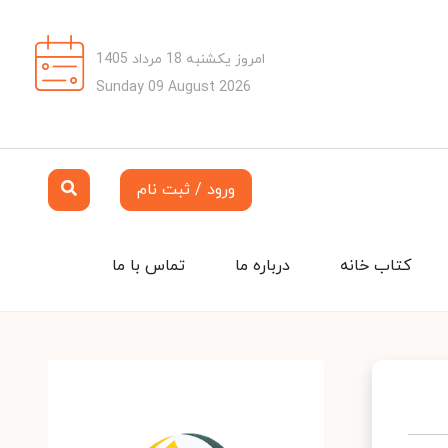
امروز یکشنبه 18 مرداد 1405
Sunday 09 August 2026
ورود / ثبت نام
کتاب خانه
درباره ما
تماس با ما