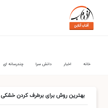
خانه
اخبار
دانش سرا
چندرسانه ای
بهترین روش برای برطرف کردن خشکی پ