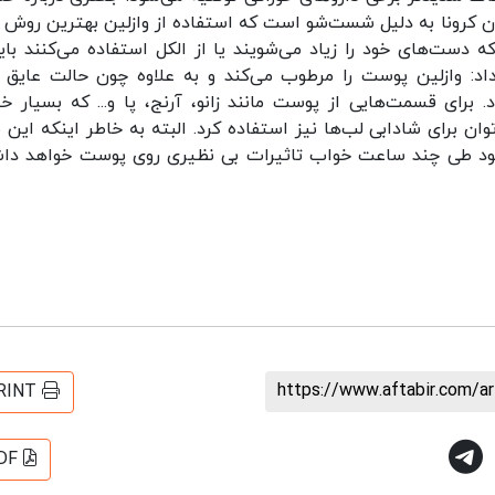
ن کرونا به دلیل شست‌شو است که استفاده از وازلین بهترین روش ب
ست‌های خود را زیاد می‌شویند یا از الکل استفاده می‌کنند باید
د: وازلین پوست را مرطوب می‌کند و به علاوه چون حالت عایق د
 برای قسمت‌هایی از پوست مانند زانو، آرنج، پا و... که بسیار 
 برای شادابی لب‌ها نیز استفاده کرد. البته به خاطر اینکه این م
د طی چند ساعت خواب تاثیرات بی نظیری روی پوست خواهد دا
https://www.aftabir.com/a
RINT
DF