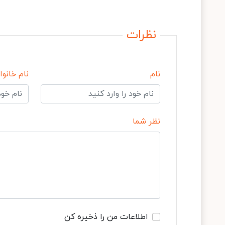
نظرات
نام
نام خانوا
نظر شما
اطلاعات من را ذخیره کن