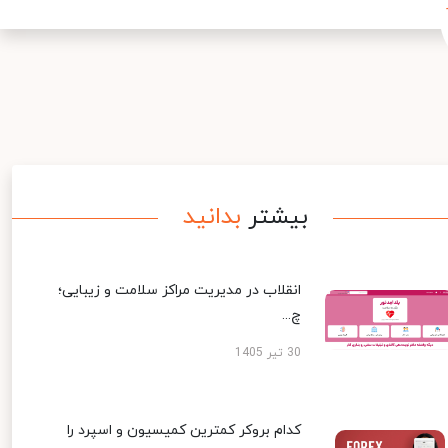
بیشتر
بدانید
انقلاب در مدیریت مراکز سلامت و زیبایی؛
چ...
30 تیر 1405
کدام بروکر کمترین کمیسیون و اسپرد را