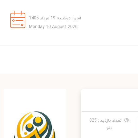
امروز دوشنبه 19 مرداد 1405
Monday 10 August 2026
تعداد بازدید : 825
نفر