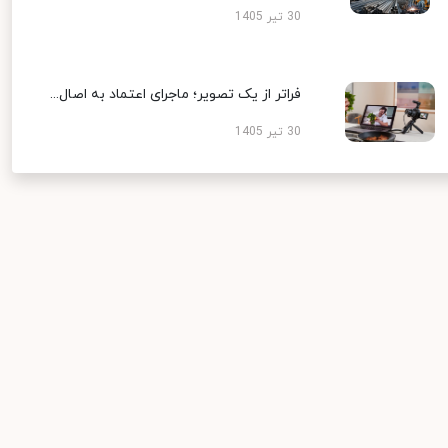
30 تیر 1405
فراتر از یک تصویر؛ ماجرای اعتماد به اصال...
30 تیر 1405