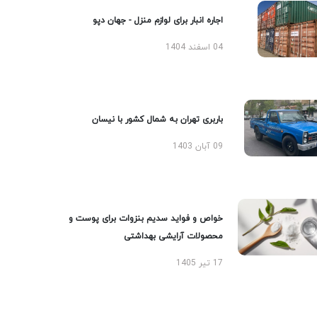
اجاره انبار برای لوازم منزل - جهان دپو
04 اسفند 1404
باربری تهران به شمال کشور با نیسان
09 آبان 1403
خواص و فواید سدیم بنزوات برای پوست و
محصولات آرایشی بهداشتی
17 تیر 1405