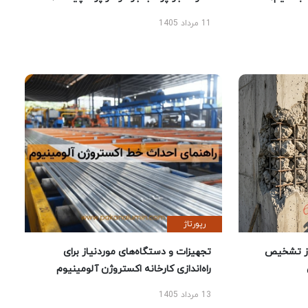
11 مرداد 1405
رپورتاژ
ز تشخیص
تجهیزات و دستگاه‌های موردنیاز برای
راه‌اندازی کارخانه اکستروژن آلومینیوم
13 مرداد 1405