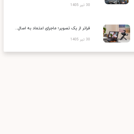
30 تیر 1405
فراتر از یک تصویر؛ ماجرای اعتماد به اصال...
30 تیر 1405