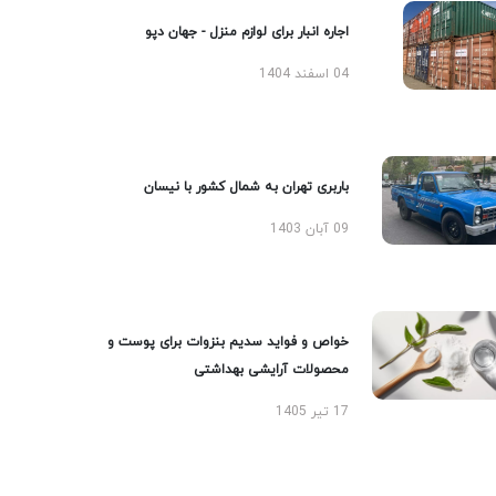
اجاره انبار برای لوازم منزل - جهان دپو
04 اسفند 1404
باربری تهران به شمال کشور با نیسان
09 آبان 1403
خواص و فواید سدیم بنزوات برای پوست و
محصولات آرایشی بهداشتی
17 تیر 1405