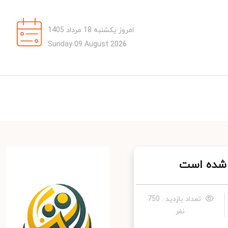
امروز یکشنبه 18 مرداد 1405
Sunday 09 August 2026
 شده است
تعداد بازدید : 750
نفر