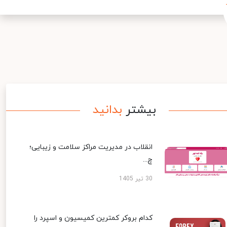
بیشتر
بدانید
انقلاب در مدیریت مراکز سلامت و زیبایی؛
چ...
30 تیر 1405
کدام بروکر کمترین کمیسیون و اسپرد را