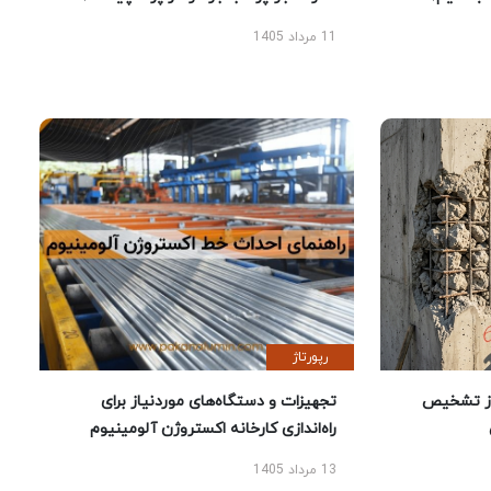
11 مرداد 1405
رپورتاژ
ز تشخیص
تجهیزات و دستگاه‌های موردنیاز برای
راه‌اندازی کارخانه اکستروژن آلومینیوم
13 مرداد 1405