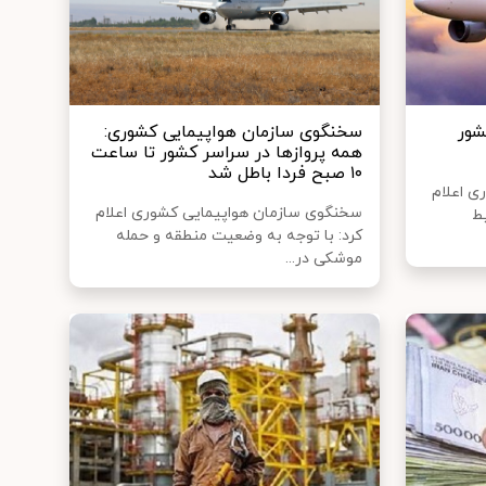
شور
سخنگوی سازمان هواپیمایی کشوری:
همه پروازها در سراسر کشور تا ساعت
۱۰ صبح فردا باطل شد
ی اعلام
سخنگوی سازمان هواپیمایی کشوری اعلام
یط
کرد: با توجه به وضعیت منطقه و حمله
موشکی در...