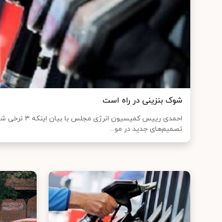
شوک بنزینی در راه است
احمدی رییس کمیسیون
تصمیم‌های جدید در مو...