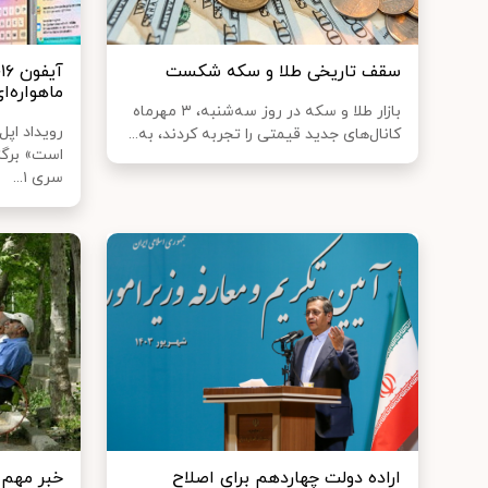
سقف تاریخی طلا و سکه شکست
آ
ماهواره‌ای
بازار طلا و سکه در روز سه‌شنبه، ۳ مهرماه
رویداد اپ
کانال‌های جدید قیمتی را تجربه کردند، به...
است» برگزا
سری ۱...
اراده دولت چهاردهم برای اصلاح
خبر مهم 