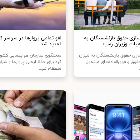
ازی حقوق بازنشستگان به
‌لغو تمامی پروازها در سراسر ک
ات وزیران رسید
تمدید شد
زی حقوق بازنشستگان به میزان
سخنگوی سازمان هواپیمایی کشور
حقوق و فوق‌العاده‌های مشمول
کرد برای حفظ ایمنی پروازها و شرا
منطقه، تم...