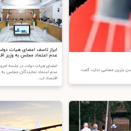
ابراز تاسف اعضای هیات دولت 
عدم اعتماد مجلس به وزیر اق
اعضای هیات دولت در جلسه امروز 
 انرژی مجلس با بیان اینکه ۳ نرخی شدن بنزین معنایی ندارد، گفت:
عدم اعتماد نمایندگان مجلس به و
اقتصاد اب...