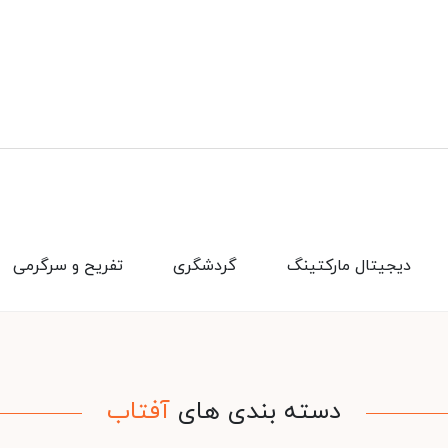
دیجیتال مارکتینگ
گردشگری
تفریح و سرگرمی
دسته بندی های
آفتاب