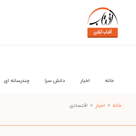
خانه
اخبار
دانش سرا
چندرسانه ای
خانه
اخبار
اقتصادی