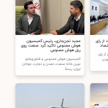
از رای
مجید تجن‌جاری، رئیس کمیسیون
تصاد
هوش مصنوعی تاکید کرد: صنعت روی
ریل هوش مصنوعی
از رای
کمیسیون هوش مصنوعی و فناوری‌های
زیر
نوین خانه صنعت، معدن و تجارت جوانان
ایران، رسماً...