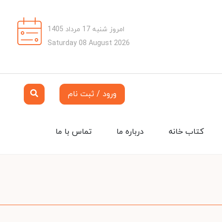
امروز شنبه 17 مرداد 1405
Saturday 08 August 2026
ورود / ثبت نام
کتاب خانه
درباره ما
تماس با ما