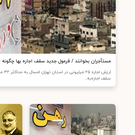
مستأجران بخوانند / فرمول جدید سقف اجاره‌ بها چگونه
سقف اجاره‌به...