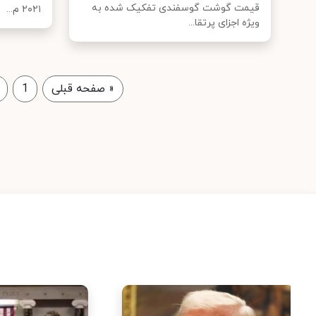
قیمت گوشت گوسفندی تفکیک شده به
۲۰۲۱ م...
ویژه اجزای پرتقا...
«
صفحه قبلی
1