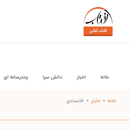
خانه
اخبار
دانش سرا
چندرسانه ای
خانه
اخبار
اقتصادی