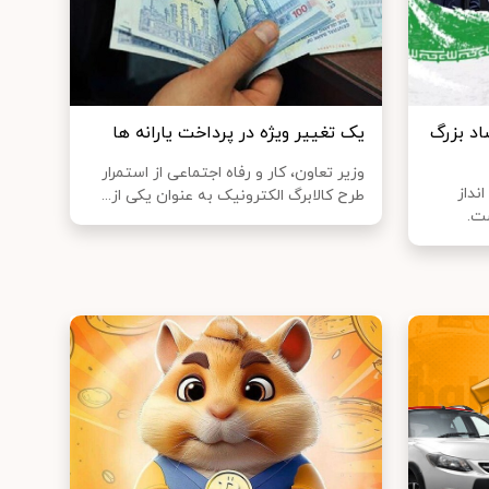
د بزرگ
یک تغییر ویژه در پرداخت یارانه‌ ها
وزیر تعاون، کار و رفاه اجتماعی از استمرار
نداز
طرح کالابرگ الکترونیک به عنوان یکی از...