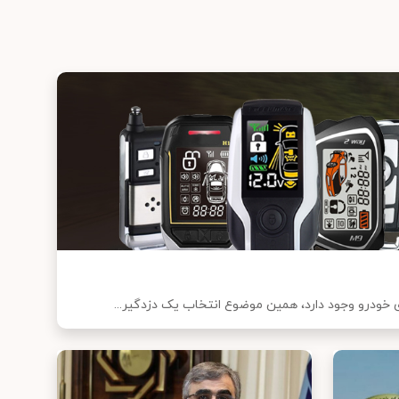
ای خودرو وجود دارد، همین موضوع انتخاب یک دزدگیر...