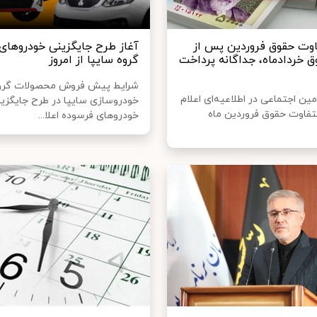
تفاوت حقوق فروردین پس از
آغاز طرح جایگزینی خودروهای
ق خردادماه، جداگانه پرداخت
گروه سایپا از امروز
شرایط پیش فروش محصولات گرو
ین اجتماعی در اطلاعیه‌ای اعلام
خودروسازی سایپا در طرح جایگزی
التفاوت حقوق فروردین ماه
خودروهای فرسوده اعلا...