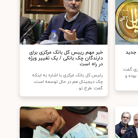
 جدید
خبر مهم رییس‌ کل بانک مرکزی برای
دارندگان چک بانکی / یک تغییر ویژه
در راه است
زی گفت:
رئیس کل بانک مرکزی با اشاره به اینکه
بوده و
چک دیجیتال هم در حال توسعه است،
گفت: طرح تو...