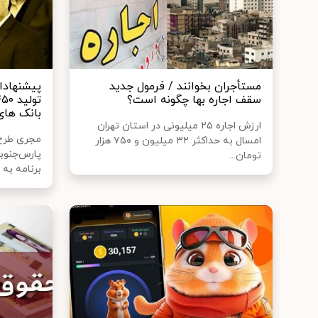
مستأجران بخوانند / فرمول جدید
پیشنهادات
سقف اجاره‌ بها چگونه است؟
بانک‌ ها
ارزش اجاره ۲۵ میلیونی در استان تهران
امسال به حداکثر ۳۲ میلیون و ۷۵۰ هزار
پارس‌جنوب
تومان...
برنامه به می