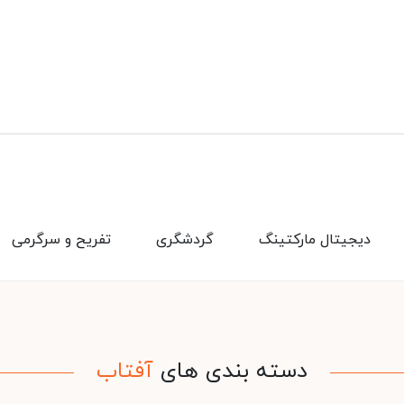
دیجیتال مارکتینگ
گردشگری
تفریح و سرگرمی
دسته بندی های
آفتاب