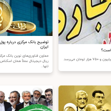
توضیح بانک مرکزی درباره پول
ایران
 است؟
معاون فناوری‌های نوین بانک مرک
ارزش اجاره ۲۵ میلیونی در استان تهران امسال به حداکثر ۳۲ میلیون و ۷۵۰ هزار تومان می‌رسد.
ریال دیجیتال عملاً همان اسکناس 
تنها...