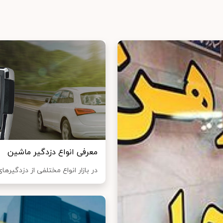
معرفی انواع دزدگیر ماشین
در بازار انواع مختلفی از دزدگیره