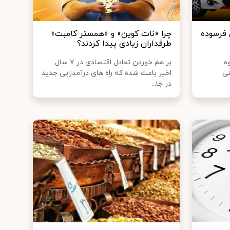
 فرسوده
چرا «نات کوین» و «همستر کامبت»
طرفداران زیادی پیدا کردند؟
ه
بر هم خوردن تعادل اقتصادی در ۷ سال
نی
اخیر باعث شده که راه های درآمدزایی جدید
در جا...