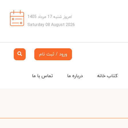
امروز شنبه 17 مرداد 1405
Saturday 08 August 2026
ورود / ثبت نام
کتاب خانه
درباره ما
تماس با ما