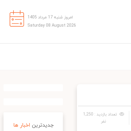
امروز شنبه 17 مرداد 1405
Saturday 08 August 2026
تعداد بازدید : 1,250
نفر
جدیدترین
اخبار ها