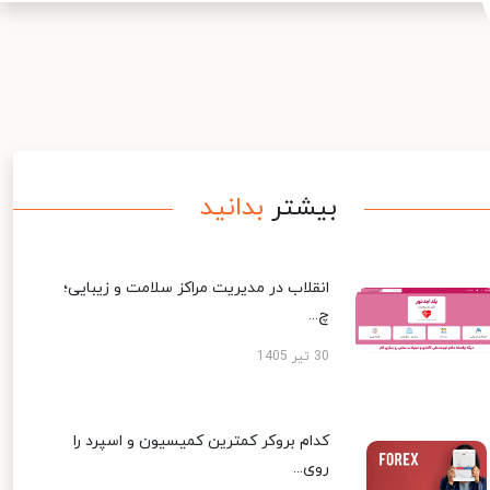
بیشتر
بدانید
انقلاب در مدیریت مراکز سلامت و زیبایی؛
چ...
30 تیر 1405
کدام بروکر کمترین کمیسیون و اسپرد را
روی...