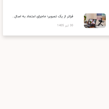
فراتر از یک تصویر؛ ماجرای اعتماد به اصال...
30 تیر 1405