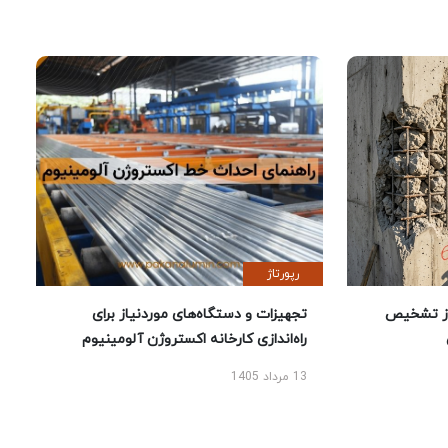
رپورتاژ
ز تشخیص
تجهیزات و دستگاه‌های موردنیاز برای
راه‌اندازی کارخانه اکستروژن آلومینیوم
13 مرداد 1405