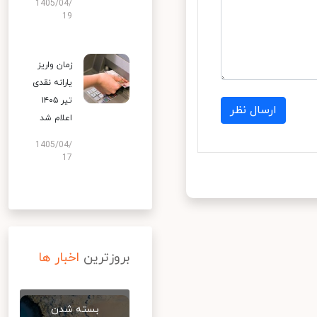
1405/04/
19
زمان واریز
یارانه نقدی
تیر ۱۴۰۵
ارسال نظر
اعلام شد
1405/04/
17
بروزترین
اخبار ها
بسته شدن