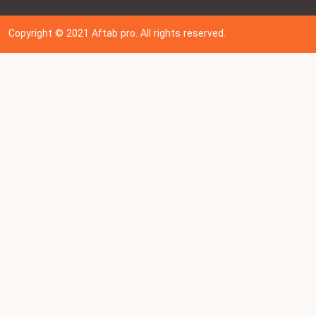
Copyright © 202
1
Aftab pro. All rights reserved.