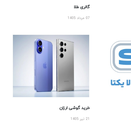
گالری طلا
07 مرداد 1405
خرید گوشی ارزان
21 تیر 1405