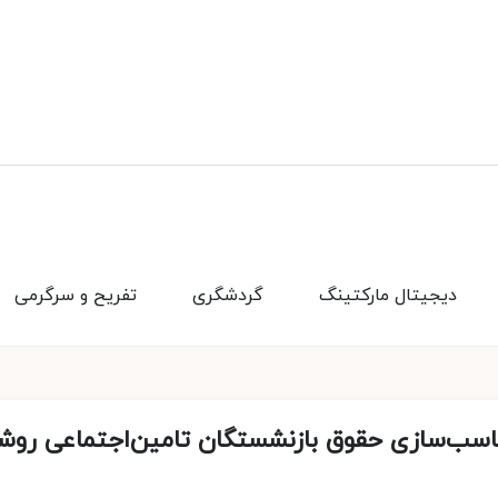
دیجیتال مارکتینگ
گردشگری
تفریح و سرگرمی
اسب‌سازی حقوق بازنشستگان تامین‌اجتماعی روش