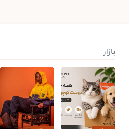
بازار