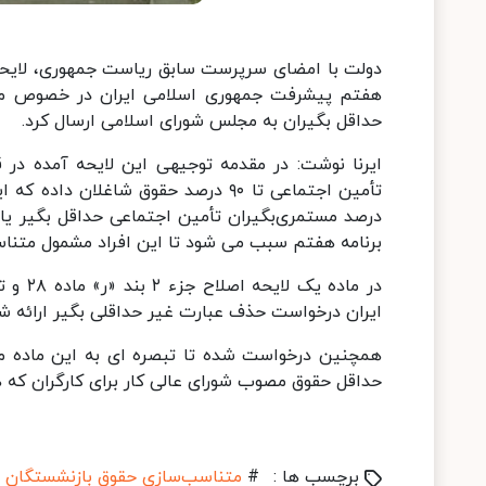
هفتم پیشرفت جمهوری اسلامی ایران در خصوص متن
حداقل بگیران به مجلس شورای اسلامی ارسال کرد.
ایرنا نوشت: در مقدمه توجیهی این لایحه آمده در
درصد مستمری‌بگیران تأمین اجتماعی حداقل بگیر یا ک
برنامه هفتم سبب می شود تا این افراد مشمول متنا
ایران درخواست حذف عبارت غیر حداقلی بگیر ارائه 
حداقل حقوق مصوب شورای عالی کار برای کارگران که 
برچسب ها :
#
متناسب‌سازی حقوق بازنشستگان