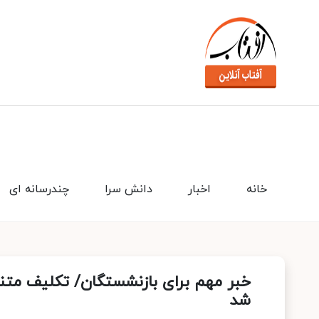
خانه
اخبار
دانش سرا
چندرسانه ای
خبر مهم برای بازنشستگان/ تکلیف متن
شد