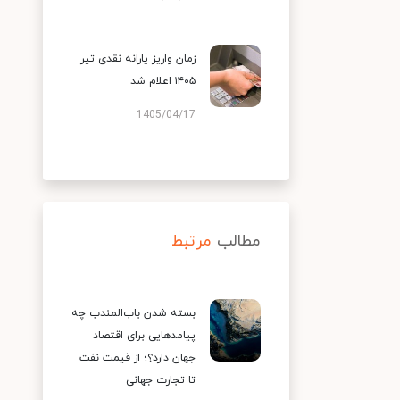
زمان واریز یارانه نقدی تیر
۱۴۰۵ اعلام شد
1405/04/17
مطالب
مرتبط
بسته شدن باب‌المندب چه
پیامدهایی برای اقتصاد
جهان دارد؟؛ از قیمت نفت
تا تجارت جهانی