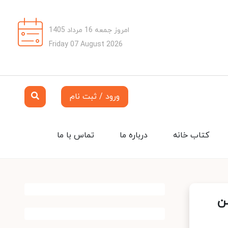
امروز جمعه 16 مرداد 1405
Friday 07 August 2026
ورود / ثبت نام
کتاب خانه
درباره ما
تماس با ما
ن