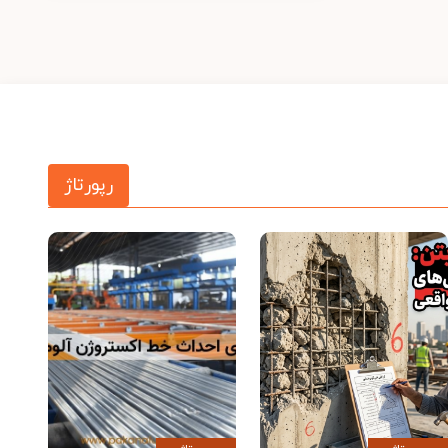
رپورتاژ