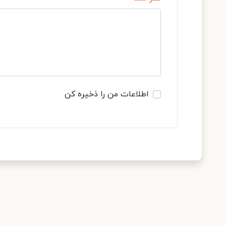
اطلاعات من را ذخیره کن