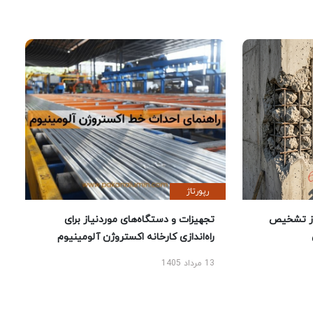
رپورتاژ
ز تشخیص
تجهیزات و دستگاه‌های موردنیاز برای
راه‌اندازی کارخانه اکستروژن آلومینیوم
13 مرداد 1405