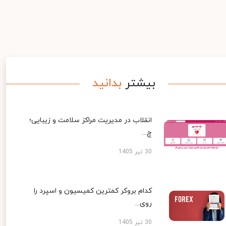
بیشتر
بدانید
انقلاب در مدیریت مراکز سلامت و زیبایی؛
چ...
30 تیر 1405
کدام بروکر کمترین کمیسیون و اسپرد را
روی...
30 تیر 1405