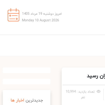
امروز دوشنبه 19 مرداد 1405
Monday 10 August 2026
ن رسید
تعداد بازدید : 10,994
نفر
جدیدترین
اخبار ها