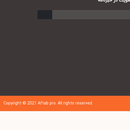
ت در خبرنامه
ارسال
Copyright © 202
1
Aftab pro. All rights reserved.