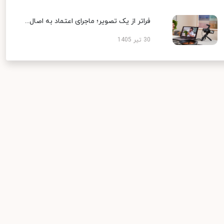
فراتر از یک تصویر؛ ماجرای اعتماد به اصال...
30 تیر 1405