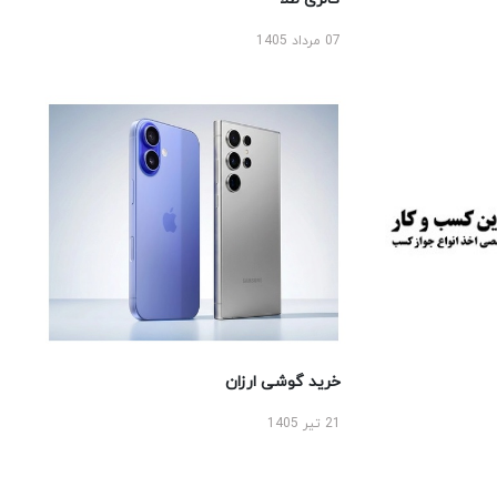
07 مرداد 1405
خرید گوشی ارزان
21 تیر 1405