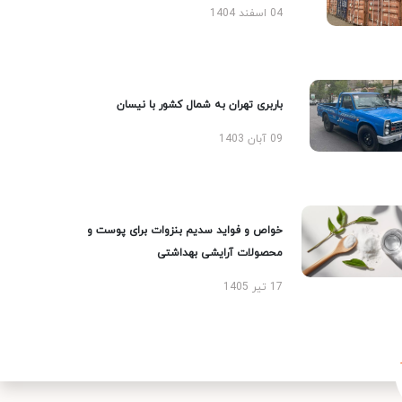
04 اسفند 1404
باربری تهران به شمال کشور با نیسان
09 آبان 1403
خواص و فواید سدیم بنزوات برای پوست و
محصولات آرایشی بهداشتی
17 تیر 1405