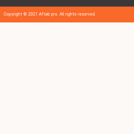
Copyright © 202
1
Aftab pro. All rights reserved.