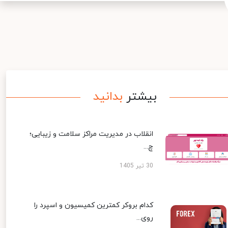
بیشتر
بدانید
انقلاب در مدیریت مراکز سلامت و زیبایی؛
چ...
30 تیر 1405
کدام بروکر کمترین کمیسیون و اسپرد را
روی...