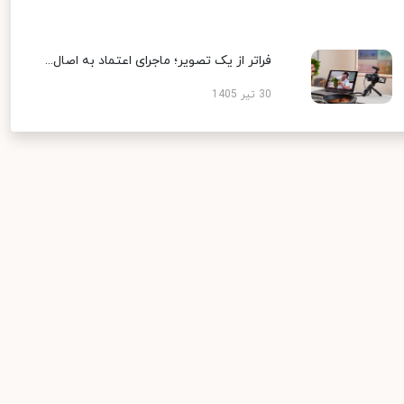
فراتر از یک تصویر؛ ماجرای اعتماد به اصال...
30 تیر 1405