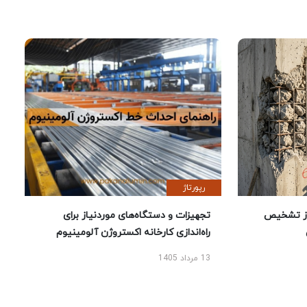
رپورتاژ
ز تشخیص
تجهیزات و دستگاه‌های موردنیاز برای
راه‌اندازی کارخانه اکستروژن آلومینیوم
13 مرداد 1405