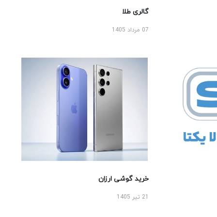
گالری طلا
07 مرداد 1405
خرید گوشی ارزان
21 تیر 1405