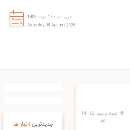
امروز شنبه 17 مرداد 1405
Saturday 08 August 2026
تعداد بازدید : 14,112
نفر
جدیدترین
اخبار ها