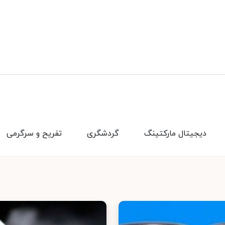
دیجیتال مارکتینگ
گردشگری
تفریح و سرگرمی