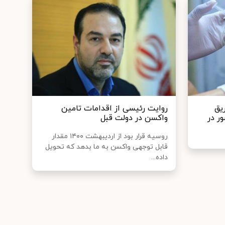
یق
روایت رئیسی از اقدامات تامین
ر در
واکسن در دولت قبل
روسیه قرار بود از اردیبهشت ۱۴۰۰ مقدار
قابل توجهی واکسن به ما بدهد که تحویل
داده...