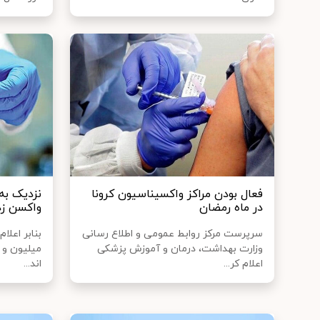
فعال بودن مراکز واکسیناسیون کرونا
در ماه رمضان
واکسن زده
سرپرست مرکز روابط عمومی و اطلاع رسانی
وزارت بهداشت، درمان و آموزش پزشکی
اعلام کر...
اند...