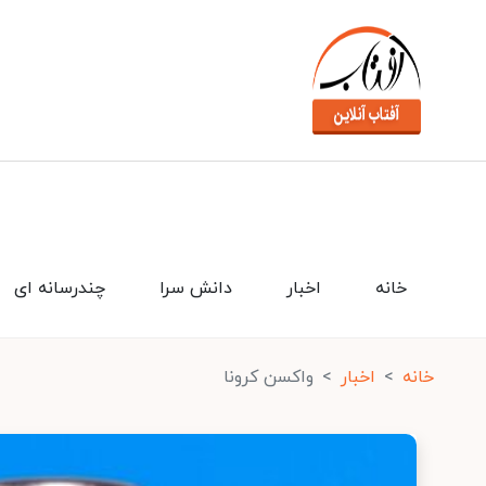
خانه
اخبار
دانش سرا
چندرسانه ای
خانه
اخبار
واکسن کرونا