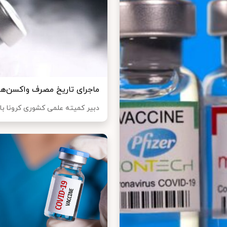
ماجرای تاریخ مصرف واکسن‌ها
دبیر کمیته علمی کشوری کرونا با 