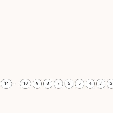
...
14
10
9
8
7
6
5
4
3
2