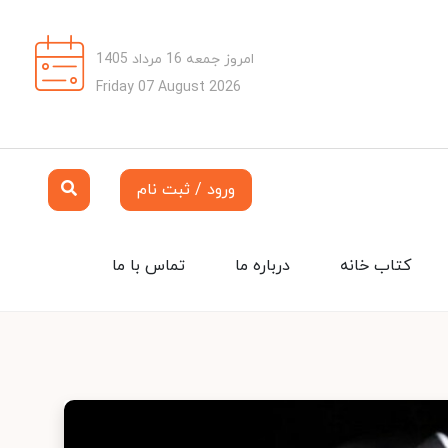
امروز جمعه 16 مرداد 1405
Friday 07 August 2026
ورود / ثبت نام
کتاب خانه
درباره ما
تماس با ما