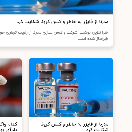
مدرنا از فایزر به خاطر واکسن کرونا شکایت کرد
خبرآنلاین نوشت: شرکت واکسن سازی مدرنا از رقیب تجاری خود 
خبرساز شده است.
مدرنا از فایزر به خاطر واکسن کرونا
کدام واکس
شکایت کرد
یادآور ب