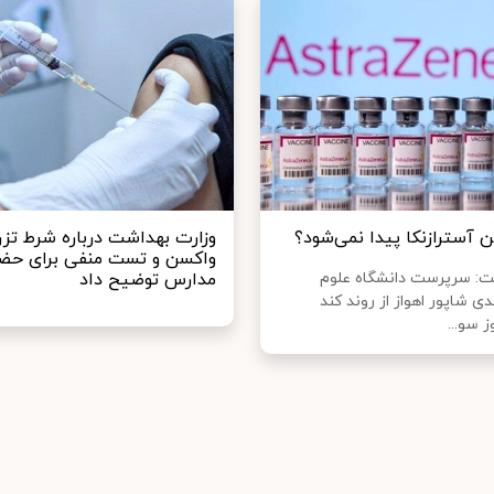
 آسترازنکا پیدا نمی‌شود؟
وزارت بهداشت درباره شرط تزر
واکسن و تست منفی برای حضو
ت: سرپرست دانشگاه علوم
مدارس توضیح داد
 شاپور اهواز از روند کند
 سو...