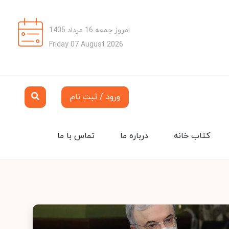
امروز جمعه 16 مرداد 1405
Friday 07 August 2026
ورود / ثبت نام
کتاب خانه
درباره ما
تماس با ما