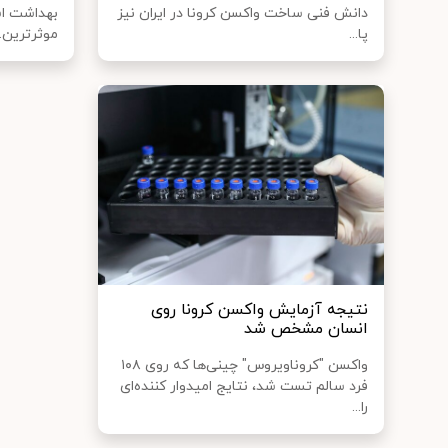
دانش فنی ساخت واکسن کرونا در ایران نیز
بهداشت است
پا...
موثرترین..
نتیجه آزمایش واکسن کرونا روی
انسان مشخص شد
واکسن "کروناویروس" چینی‌ها که روی ۱۰۸
فرد سالم تست شد، نتایج امیدوار کننده‌ای
را...