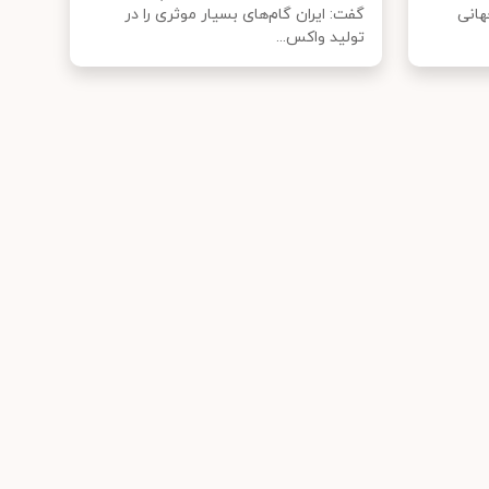
هانی
گفت: ایران گام‌های بسیار موثری را در
تولید واکس...