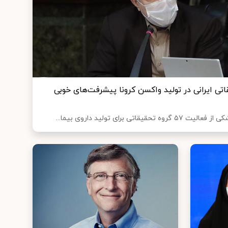
تی ایرانی در تولید واکسن کرونا پیشرفت‌های خوبی
 برای تولید داروی بیما...