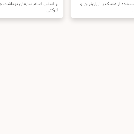
فاده از ماسک‌ را ارزان‌ترین و
بر اساس اعلام سازمان بهداشت ج
.
شرکتی...