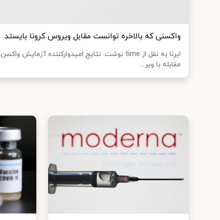
واکسنی که بالاخره توانست مقابل ویروس کرونا بایستد
مقابله با ویر...