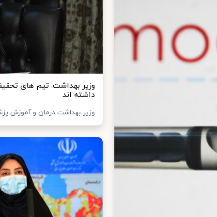
وزیر بهداشت: تیم های تحقیقا
داشته اند
وزیر بهداشت درمان و آموزش پزشکی از فعالیت ۵۷ گروه تحقیقاتی