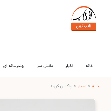
خانه
اخبار
دانش سرا
چندرسانه ای
خانه
اخبار
واکسن کرونا