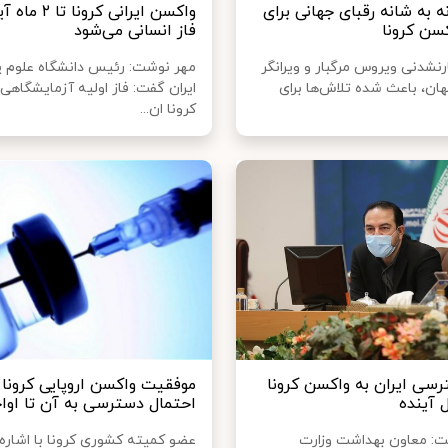
ه به شانه رقبای جهانی برای
واکسن ایرانی کرون
ن کرونا
فاز انسانی می‌شود
نشدنی ویروس مرگبار و ویرانگر
مهر نوشت: رئیس دانشگاه علوم 
هان، باعث شده تلاش‌ها برای
ایران گفت: فاز اولیه آزمایشگاهی
کرونا ان...
سی ایران به واکسن کرونا
موفقیت واکسن اروپایی کرونا 
 آینده
احتمال دسترسی به آن تا اواخ
ت: معاون بهداشت وزارت
عضو کمیته کشوری کرونا با اشاره 