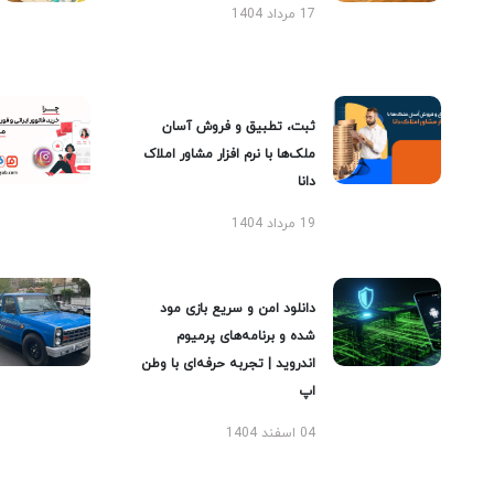
17 مرداد 1404
ثبت، تطبیق و فروش آسان
ملک‌ها با نرم افزار مشاور املاک
دانا
19 مرداد 1404
دانلود امن و سریع بازی مود
شده و برنامه‌های پرمیوم
اندروید | تجربه حرفه‌ای با وطن
اپ
04 اسفند 1404