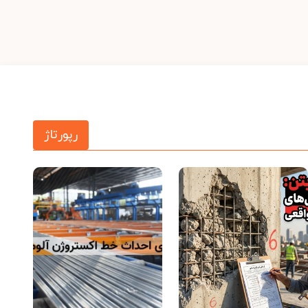
رپورتاژ