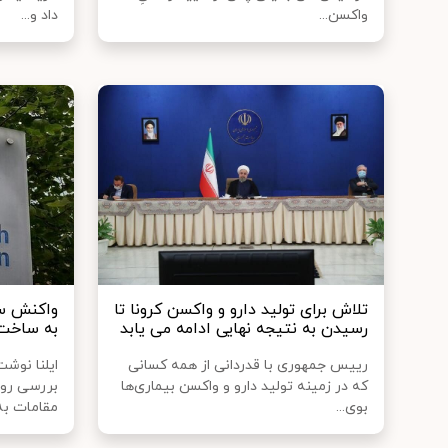
واکسن...
داد و...
تلاش برای تولید دارو و واکسن کرونا تا
واکنش س
رسیدن به نتیجه نهایی ادامه می‌ یابد
به ساخت 
رییس جمهوری با قدردانی از همه کسانی
ایلنا نوش
که در زمینه تولید دارو و واکسن بیماری‌ها
بررسی رون
بوی...
مقامات به.