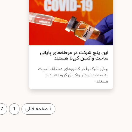
این پنج شرکت در مرحله‌های پایانی
ساخت واکسن کرونا هستند
برخی شرکت‎ها در کشورهای مختلف نسبت
به ساخت زودتر واکسن کرونا امیدوار
هستند.
«
صفحه قبلی
1
2