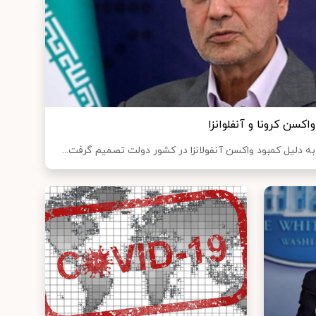
اکسن کرونا و آنفلوانزا
دلیل کمبود واکسن آنفولانزا در کشور دولت تصمیم گرفت...