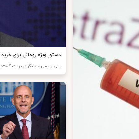
دستور ویژه روحانی برای خرید و
علی ربیعی سخنگوی دولت گفت: به 