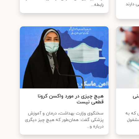
 دارند
رابطه...
نی
هیچ چیزی در مورد واکسن کرونا
قطعی نیست
 که به
سخنگوی وزارت بهداشت، درمان و آموزش
مشغول
پزشکی گفت: همان‌طور که هیچ چیز دیگری
درباره و...