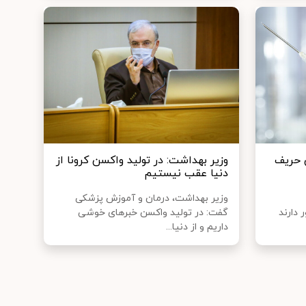
ن حریف
وزیر بهداشت: در تولید واکسن کرونا از
دنیا عقب نیستیم
وزیر بهداشت، درمان و آموزش پزشکی
دارند
گفت: در تولید واکسن خبرهای خوشی
داریم و از دنیا...