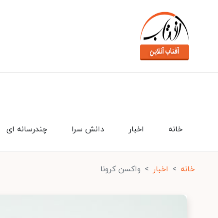
خانه
اخبار
دانش سرا
چندرسانه ای
خانه
اخبار
واکسن کرونا