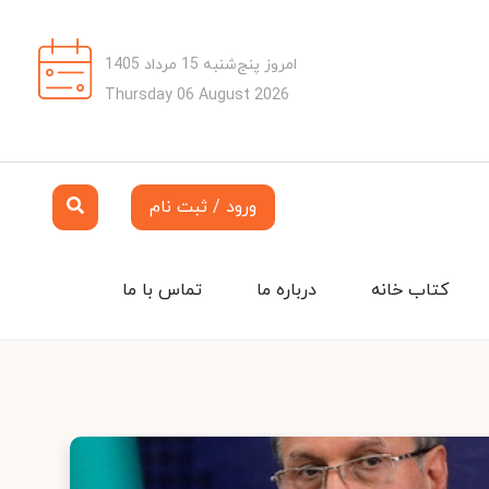
امروز پنج‌شنبه 15 مرداد 1405
Thursday 06 August 2026
ورود / ثبت نام
کتاب خانه
درباره ما
تماس با ما