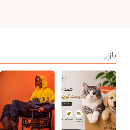
بازار