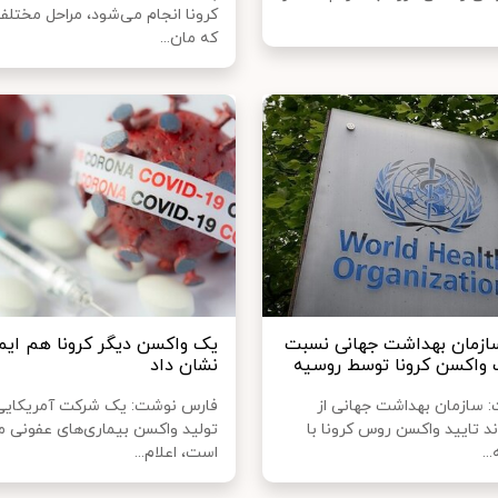
کرونا انجام می‌شود، مراحل مختلفی
که مان...
ازمان بهداشت جهانی نسبت
یک واکسن دیگر کرونا هم ایم
واکسن کرونا توسط روسیه
نشان داد
ت: سازمان بهداشت جهانی از
فارس نوشت: یک شرکت آمریکایی
د تایید واکسن روس کرونا با
تولید واکسن‌ بیماری‌های عفونی 
..
است، اعلام...