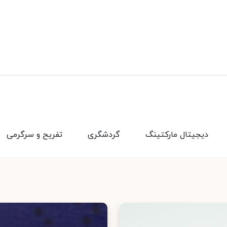
دیجیتال مارکتینگ
گردشگری
تفریح و سرگرمی