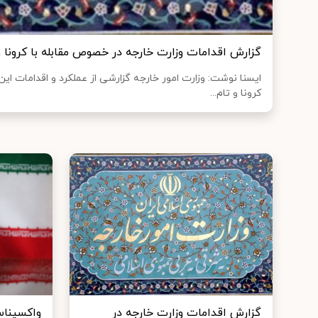
گزارش اقدامات وزارت خارجه در خصوص مقابله با کرونا 
ایسنا نوشت: وزارت امور خارجه گزارشی از عملکرد و اقدامات این
کرونا و تام...
گزارش اقدامات وزارت خارجه در
واکسیناسی