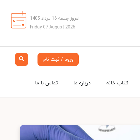
امروز جمعه 16 مرداد 1405
Friday 07 August 2026
ورود / ثبت نام
کتاب خانه
درباره ما
تماس با ما