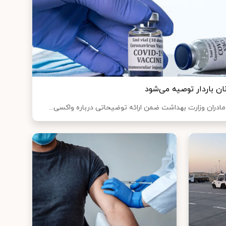
نان باردار توصیه می‌شود
ادران وزارت بهداشت ضمن ارائه توضیحاتی درباره واکسی...