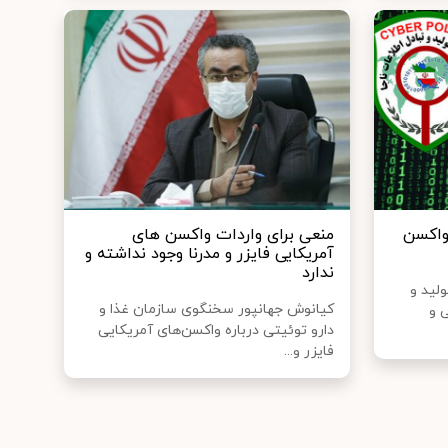
واکسن
منعی برای واردات واکسن های
آمریکایی فایزر و مدرنا وجود نداشته و
ندارد
لید و
کیانوش جهانپور سخنگوی سازمان غذا و
 و
دارو توئیتی درباره واکسن‌های آمریکایی
فایزر و...