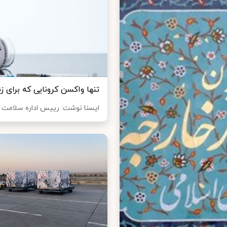
تنها واکسن کرونایی که برای ز
ایسنا نوشت: رییس اداره سلامت م