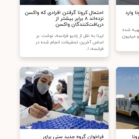
 وارد
احتمال کرونا گرفتن افرادی که واکسن
نزده‌اند ۸ برابر بیشتر از
دریافت‌کنندگان واکسن
هیه شده
ایرنا به نقل از رادیو فرانسه، نوشت: بر
و میلیون
اساس آخرین تحقیقات انجام شده در
فرانسه، ا...
نا
فراخوان گروه جدید سنی برای