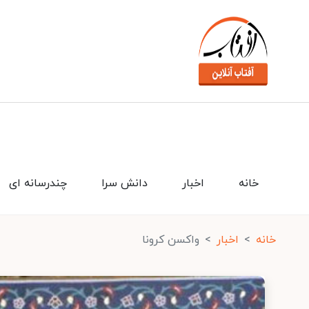
خانه
اخبار
دانش سرا
چندرسانه ای
خانه
اخبار
واکسن کرونا