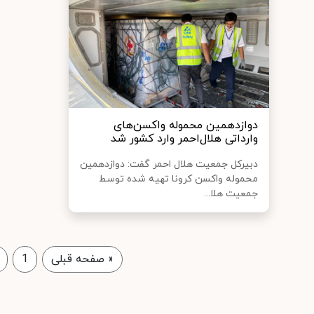
دوازدهمین محموله واکسن‌های
وارداتی هلال‌احمر وارد کشور شد
دبیرکل جمعیت هلال احمر گفت: دوازدهمین
محموله واکسن کرونا تهیه شده توسط
جمعیت هلا...
«
صفحه قبلی
1