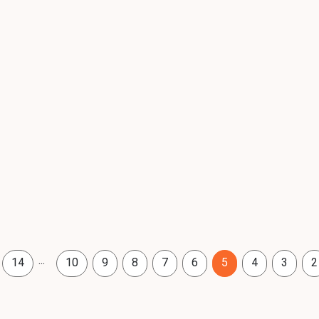
...
14
10
9
8
7
6
5
4
3
2