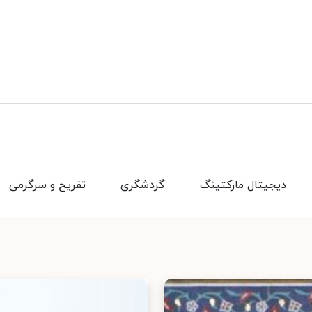
دیجیتال مارکتینگ
گردشگری
تفریح و سرگرمی