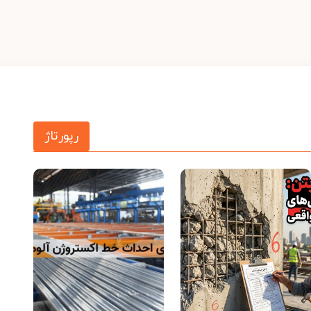
رپورتاژ