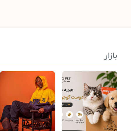
بازار