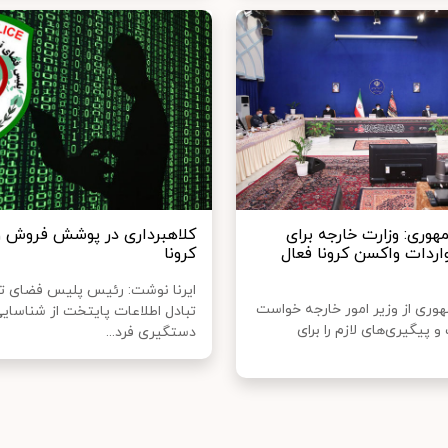
وری: وزارت خارجه برای
کلاهبرداری در پوشش فروش 
اردات واکسن کرونا فعال
کرونا
ایرنا نوشت: رئیس پلیس فضای تو
ری از وزیر امور خارجه خواست
تبادل اطلاعات پایتخت از شناسایی
 و پیگیری‌های لازم را برای
دستگیری فرد...