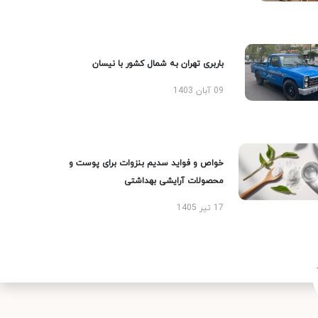
باربری تهران به شمال کشور با نیسان
09 آبان 1403
خواص و فواید سدیم بنزوات برای پوست و
محصولات آرایشی بهداشتی
17 تیر 1405