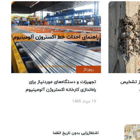
رپورتاژ
ز تشخیص
تجهیزات و دستگاه‌های موردنیاز برای
راه‌اندازی کارخانه اکستروژن آلومینیوم
13 مرداد 1405
اشتغال‌زایی بدون تاریخ انقضا