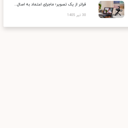
فراتر از یک تصویر؛ ماجرای اعتماد به اصال...
30 تیر 1405