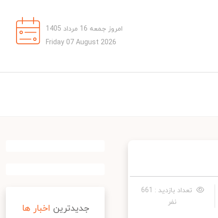
امروز جمعه 16 مرداد 1405
Friday 07 August 2026
تعداد بازدید : 661
نفر
جدیدترین
اخبار ها