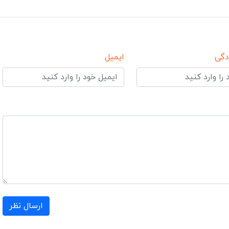
دگی
ایمیل
ارسال نظر