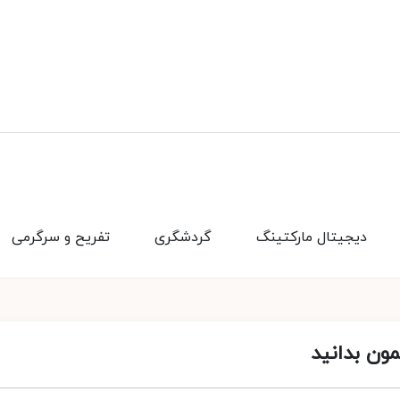
دیجیتال مارکتینگ
گردشگری
تفریح و سرگرمی
مون بدانید