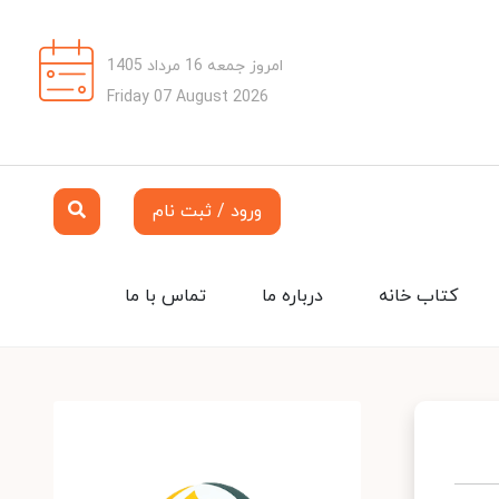
امروز جمعه 16 مرداد 1405
Friday 07 August 2026
ورود / ثبت نام
کتاب خانه
درباره ما
تماس با ما