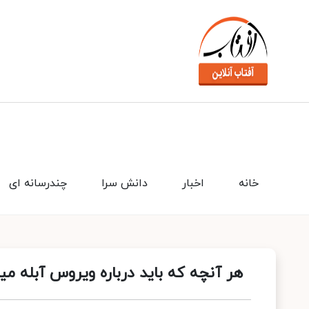
خانه
اخبار
دانش سرا
چندرسانه ای
هر آنچه که باید درباره ویروس آبله می