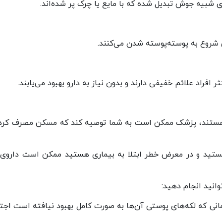
 شبیه جوش تبدیل شده که با مایع یا چرک پر شده‌اند.
 شروع به پوسته‌پوسته شدن می‌کنند.
ناک هستند، پزشک ممکن است به شما توصیه کند که مسکن مصرف کرده
ستید و در معرض خطر ابتلا به بیماری هستید ممکن است داروی
افرادی که مبتلا Mpox هستند تا زمانی که لکه‌های پوستی آن‌ها به صورت کامل بهبود نیافته است ا