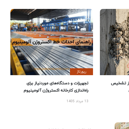
رپورتاژ
ز تشخیص
تجهیزات و دستگاه‌های موردنیاز برای
راه‌اندازی کارخانه اکستروژن آلومینیوم
13 مرداد 1405