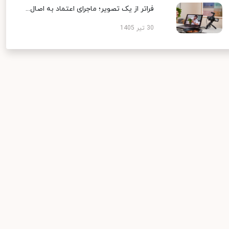
فراتر از یک تصویر؛ ماجرای اعتماد به اصال...
30 تیر 1405