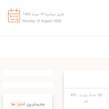
امروز دوشنبه 19 مرداد 1405
Monday 10 August 2026
تعداد بازدید : 800
نفر
جدیدترین
اخبار ها