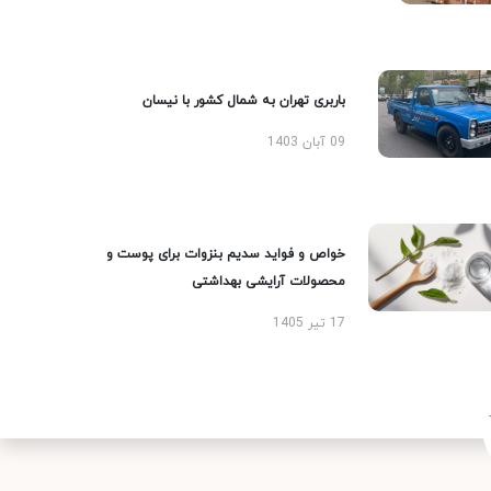
باربری تهران به شمال کشور با نیسان
09 آبان 1403
خواص و فواید سدیم بنزوات برای پوست و
محصولات آرایشی بهداشتی
17 تیر 1405