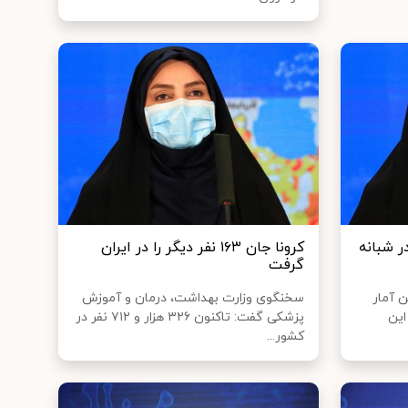
ا در شبانه
کرونا جان ۱۶۳ نفر دیگر را در ایران
گرفت
 آمار
سخنگوی وزارت بهداشت، درمان و آموزش
از این
پزشکی گفت: تاکنون ۳۲۶ هزار و ۷۱۲ نفر در
کشور...