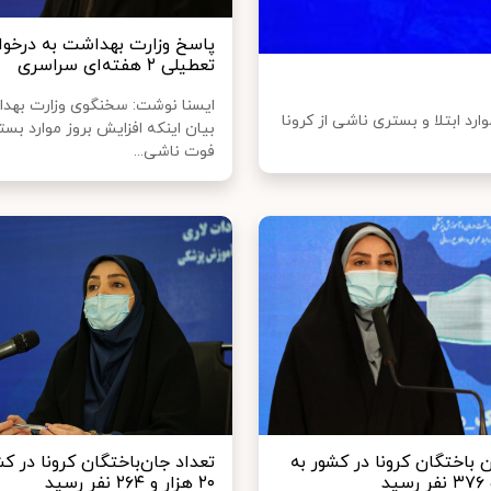
پاسخ وزارت بهداشت به درخو
تعطیلی ۲ هفته‌ای سراسری
ایسنا نوشت: سخنگوی وزارت بهدا
د ابتلا و بستری ناشی از کرونا
بیان اینکه افزایش بروز موارد بست
فوت ناشی...
 باختگان کرونا در کشور به
تعداد جان‌باختگان کرونا در کش
۲۰ هزار و ۲۶۴ نفر رسید