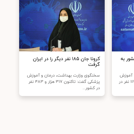
شور به
کرونا جان ۱۸۵ نفر دیگر را در ایران
گرفت
 آموزش
سخنگوی وزارت بهداشت، درمان و آموزش
پزشکی گفت: تاکنون ۳۲۰ هزار و ۱۱۷ نفر در
پزشکی گفت: تاکنون ۳۱۷ هزار و ۴۸۳ نفر
در کشور...