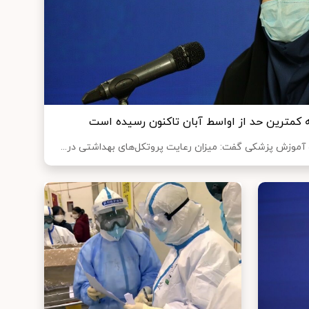
ه کمترین حد از اواسط آبان تاکنون رسیده است
آموزش پزشکی گفت: میزان رعایت پروتکل‌های بهداشتی در...