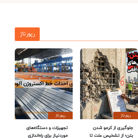
رپورتاژ
رپورتاژ
رپورتاژ
جلوگیری از کرمو شدن
تجهیزات و دستگاه‌های
بتن؛ از تشخیص علت تا
موردنیاز برای راه‌اندازی