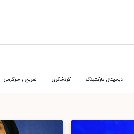
دیجیتال مارکتینگ
گردشگری
تفریح و سرگرمی