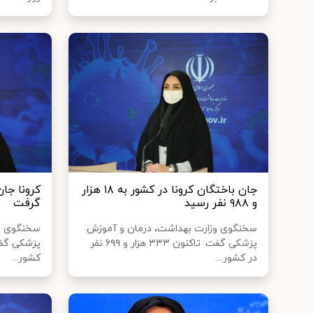
جان باختگان کرونا در کشور به ۱۸ هزار
و ۹۸۸ نفر رسید
گرفت
سخنگوی وزارت بهداشت، درمان و آموزش
سخنگوی وز
پزشکی گفت: تاکنون ۳۳۳ هزار و ۶۹۹ نفر
در کشور...
کشور...