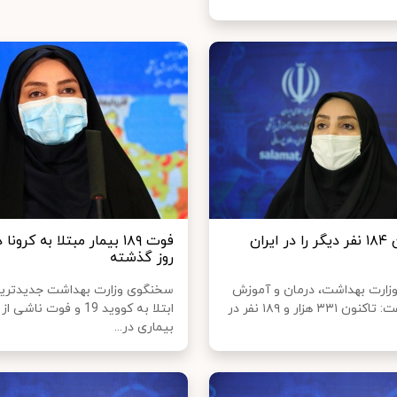
کرونا جان ۱۸۴ نفر دیگر را در ایران
فوت ۱۸۹ بیمار مبتلا به کرون
روز گذشته
ارت بهداشت، درمان و آموزش
سخنگوی وزارت بهداشت جدیدترین
پزشکی گفت: تاکنون ۳۳۱ هزار و ۱۸۹ نفر در
ابتلا به کووید 19 و فوت ناشی 
بیماری در...