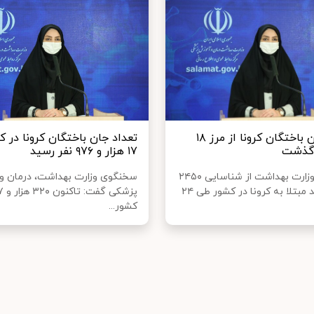
تعداد جان باختگان کرونا از مرز ۱۸
تعداد جان باختگان کرونا در ک
 گذشت
۱۷ هزار و ۹۷۶ نفر رسید
سخنگوی وزارت بهداشت از شناسایی ۲۴۵۰
سخنگوی وزارت بهداشت، درمان و
بیمار جدید مبتلا به کرونا در کشور طی ۲۴
کشور...