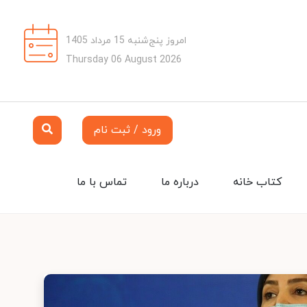
امروز پنج‌شنبه 15 مرداد 1405
Thursday 06 August 2026
ورود / ثبت نام
کتاب خانه
درباره ما
تماس با ما