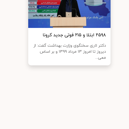
۲۵۹۸ ابتلا و ۲۱۵ فوتی جدید کرونا
دکتر لاری سخنگوی وزارت بهداشت گفت: از
دیروز تا امروز ۱۳ مرداد ۱۳۹۹ و بر اساس
معی...