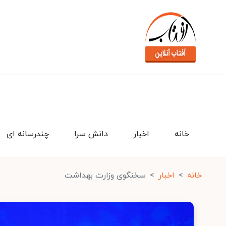
خانه
اخبار
دانش سرا
چندرسانه ای
خانه
اخبار
سخنگوی وزارت بهداشت