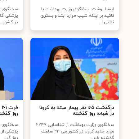
ایسنا نوشت: سخنگوی وزارت بهداشت با
سخنگوی وز
تاکید بر اینکه شیب موارد ابتلا و بستری
ناشی ا...
در کشور...
درگذشت ۱۶۵ نفر بیمار مبتلا به کرونا
فو
در شبانه روز گذشته
روز گذشت
سخنگوی وزارت بهداشت از شناسایی ۲۲۴۷
سخنگوی وز
مورد جدید کرونا در کشور طی ۲۴ ساعت
گذشته خبر...
روز گ...