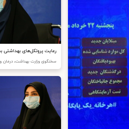
رعایت پروتکل‌های بهداشتی ب
سخنگوی وزارت بهداشت، درمان و 