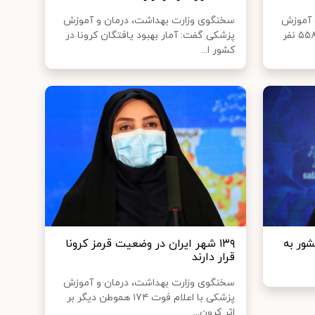
 آموزش
سخنگوی وزارت بهداشت، درمان و آموزش
پزشکی گفت: تاکنون ۳۵۲ هزار و ۵۵۸ نفر
پزشکی گفت: آمار بهبود یافتگان کرونا در
کشور ا...
شور به
۱۳۹ شهر ایران در وضعیت قرمز کرونا
قرار دارند
سخنگوی وزارت بهداشت، درمان و آموزش
پزشکی با اعلام فوت ۱۷۴ هموطن دیگر بر
اثر کرون...