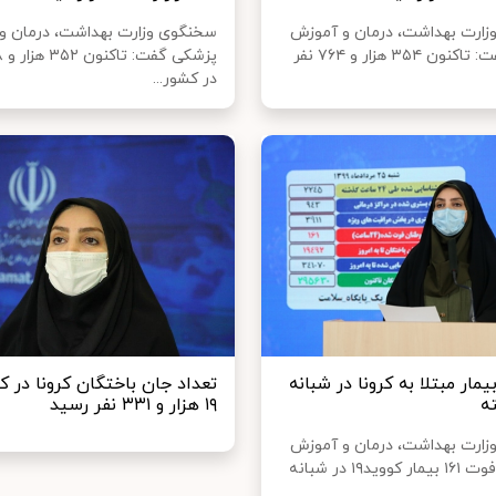
ارت بهداشت، درمان و آموزش
سخنگوی وزارت بهداشت، درمان و
پزشکی گفت: تاکنون ۳۵۴ هزار و ۷۶۴ نفر
در کشور...
ت ۱۶۱ بیمار مبتلا به کرونا در شبانه
تعداد جان باختگان کرونا در ک
ه
۱۹ هزار و ۳۳۱ نفر رسید
ارت بهداشت، درمان و آموزش
پزشکی از فوت ۱۶۱ بیمار کووید۱۹ در شبانه