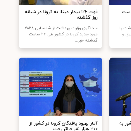
است
فوت ۱۲۶ بیمار مبتلا به کرونا در شبانه
روز گذشته
شت با
سخنگوی وزارت بهداشت از شناسایی ۲۰۲۸
ری و
مورد جدید کرونا در کشور طی ۲۴ ساعت
گذشته خبر...
ور به
آمار بهبود یافتگان کرونا در کشور از
۳۰۰ هزار نفر فراتر رفت