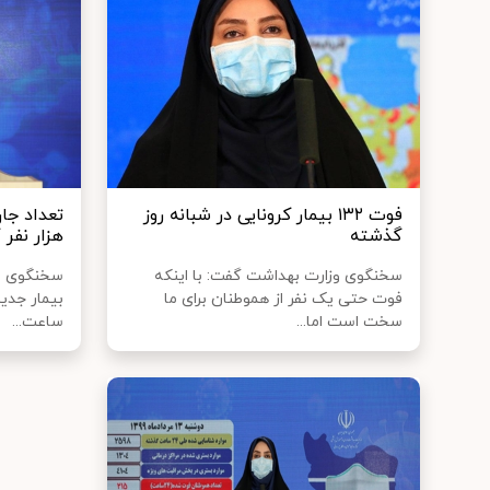
فوت ۱۳۲ بیمار کرونایی در شبانه روز
گذشته
هزار نفر
سخنگوی وزارت بهداشت گفت: با اینکه
فوت حتی یک نفر از هموطنان برای ما
سخت است اما...
ساعت...