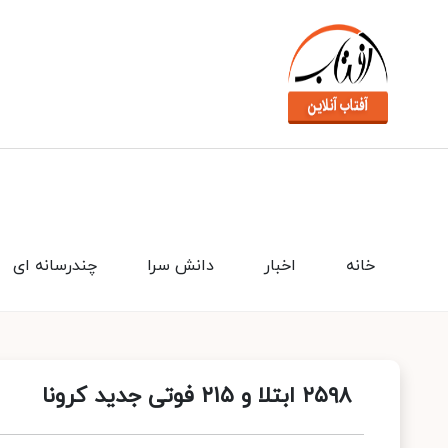
خانه
اخبار
دانش سرا
چندرسانه ای
۲۵۹۸ ابتلا و ۲۱۵ فوتی جدید کرونا