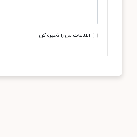
اطلاعات من را ذخیره کن