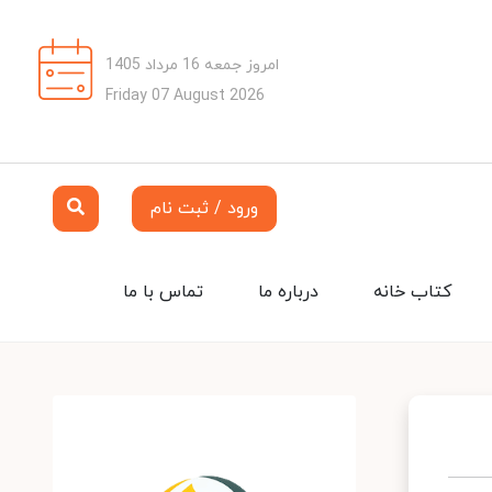
امروز جمعه 16 مرداد 1405
Friday 07 August 2026
ورود / ثبت نام
کتاب خانه
درباره ما
تماس با ما