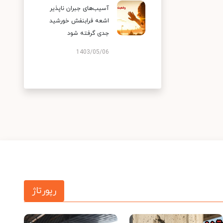
آسیب‌های جبران ناپذیر
اشعه فرابنفش خورشید
جدی گرفته شود
1403/05/06
رپورتاژ