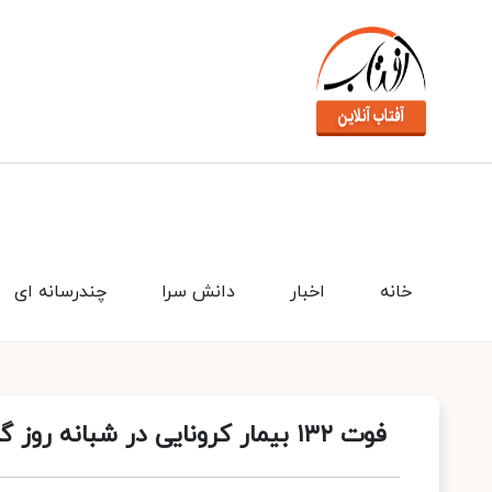
خانه
اخبار
دانش سرا
چندرسانه ای
فوت ۱۳۲ بیمار کرونایی در شبانه روز گذشته