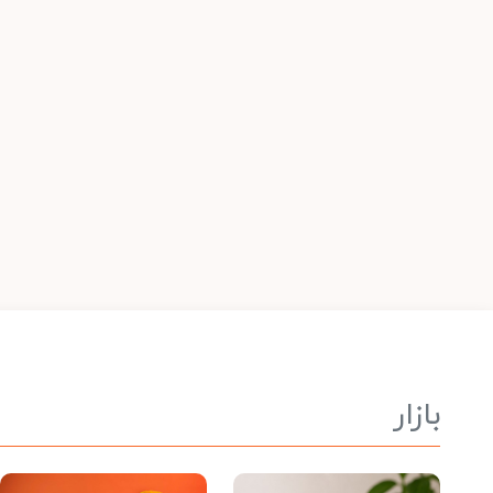
بازار