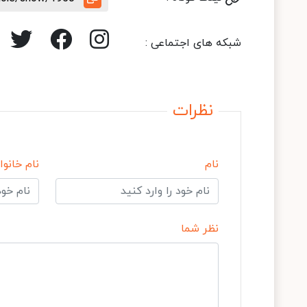
شبکه های اجتماعی :
نظرات
نام
نام خانوا
نظر شما