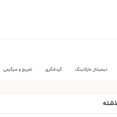
دیجیتال مارکتینگ
گردشگری
تفریح و سرگرمی