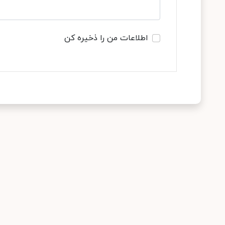
اطلاعات من را ذخیره کن