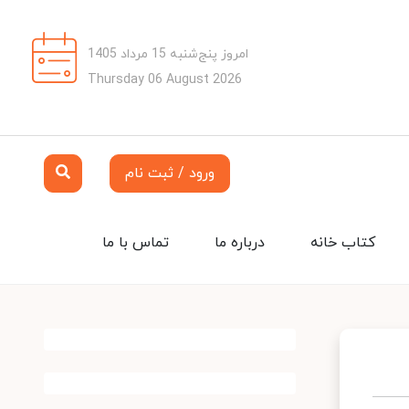
امروز پنج‌شنبه 15 مرداد 1405
Thursday 06 August 2026
ورود / ثبت نام
کتاب خانه
درباره ما
تماس با ما