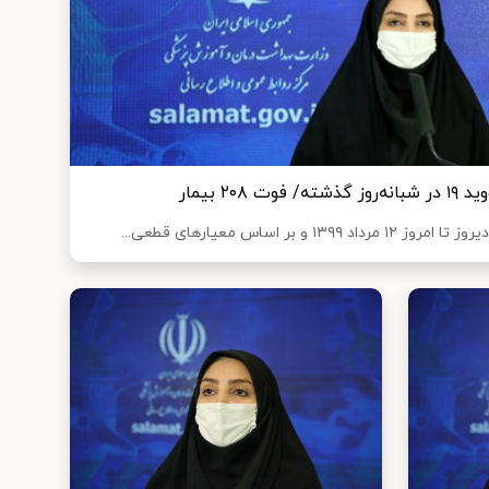
بر اساس معیارهای قطعی...