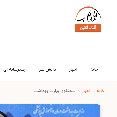
خانه
اخبار
دانش سرا
چندرسانه ای
خانه
اخبار
سخنگوی وزارت بهداشت