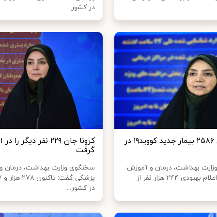
در کشور...
شناسایی ۲۵۸۶ بیمار جدید کووید۱۹ در
کرونا جان ۲۲۹ نفر دیگر را د
گرفت
ارت بهداشت، درمان و آموزش
سخنگوی وزارت بهداشت، درمان و
پزشکی با اعلام بهبودی ۲۴۴ هزار نفر از
در کشور...