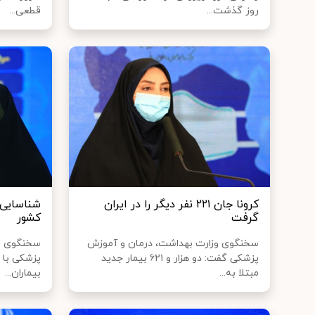
روز گذشت...
قطعی...
کرونا جان ۲۲۱ نفر دیگر را در ایران
گرفت
کشور
سخنگوی وزارت بهداشت، درمان و آموزش
سخنگوی وز
پزشکی گفت: دو هزار و ۶۲۱ بیمار جدید
مبتلا به...
بیماران...