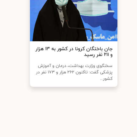
جان باختگان کرونا در کشور به ۱۳ هزار
و ۲۱۱ نفر رسید
سخنگوی وزارت بهداشت، درمان و آموزش
پزشکی گفت: تاکنون ۲۶۲ هزار و ۱۷۳ نفر در
کشور...