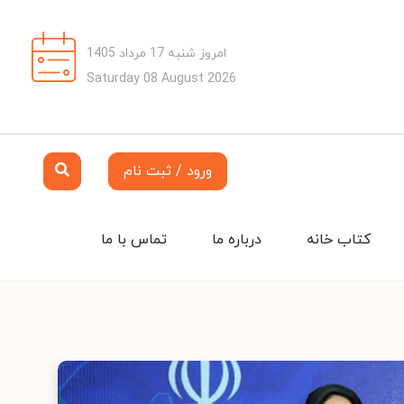
امروز شنبه 17 مرداد 1405
Saturday 08 August 2026
ورود / ثبت نام
کتاب خانه
درباره ما
تماس با ما