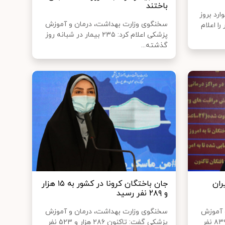
باختند
رد بروز
سخنگوی وزارت بهداشت، درمان و آموزش
۱۹ در کشور را اعلام
پزشکی اعلام کرد: ۲۳۵ بیمار در شبانه روز
گذشته...
 ایران
جان باختگان کرونا در کشور به ۱۵ هزار
و ۲۸۹ نفر رسید
 آموزش
سخنگوی وزارت بهداشت، درمان و آموزش
پزشکی گفت: تاکنون ۲۸۸ هزار و ۸۳۹ نفر
پزشکی گفت: تاکنون ۲۸۶ هزار و ۵۲۳ نفر