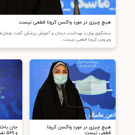
هیچ چیزی در مورد واکسن کرونا قطعی نیست
سخنگوی وزارت بهداشت، درمان و آموزش پزشکی گفت: همان‌طور
ویروس کرونا قطعی نیست...
هیچ چیزی در مورد واکسن کرونا
قطعی نیست
و ۵۶۹ نفر رسید