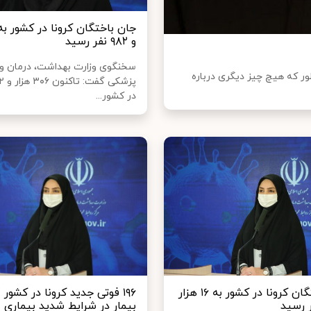
و ۹۸۲ نفر رسید
سخنگوی وزارت بهداشت، درمان و
 که هیچ چیز دیگری درباره
در کشور...
جان باختگان کرونا در کشور به ۱۶ هزار
بیمار در شرایط شدید بیماری