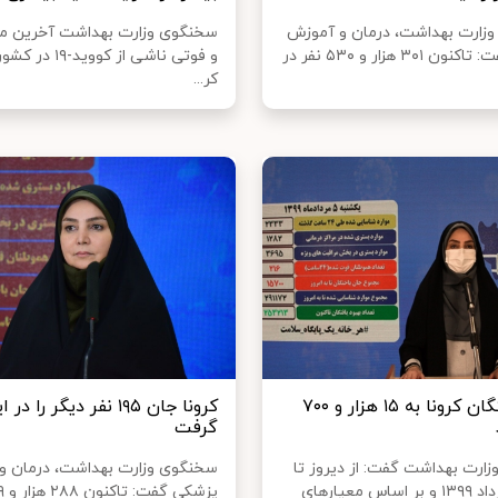
زارت بهداشت، درمان و آموزش
سخنگوی وزارت بهداشت آخرین موا
پزشکی گفت: تاکنون ۳۰۱ هزار و ۵۳۰ نفر در
و فوتی ناشی از کووید-
کر...
جان باختگان کرونا به ۱۵ هزار و ۷۰۰
کرونا جان ۱۹۵ نفر دیگر را در
گرفت
ارت بهداشت گفت: از دیروز تا
سخنگوی وزارت بهداشت، درمان و
امروز ۵ مرداد ۱۳۹۹ و بر اساس معیارهای