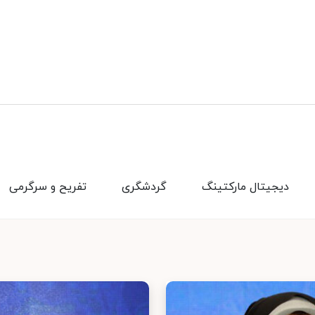
دیجیتال مارکتینگ
گردشگری
تفریح و سرگرمی