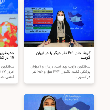
کرونا جان ۲۰۹ نفر دیگر را در ایران
جدیدترین
گرفت
19 در کشور
سخنگوی وزارت بهداشت، درمان و آموزش
سخنگوی وز
پزشکی گفت: تاکنون ۲۷۳ هزار و ۶۵۶ نفر
در کشور...
قطعی ت...