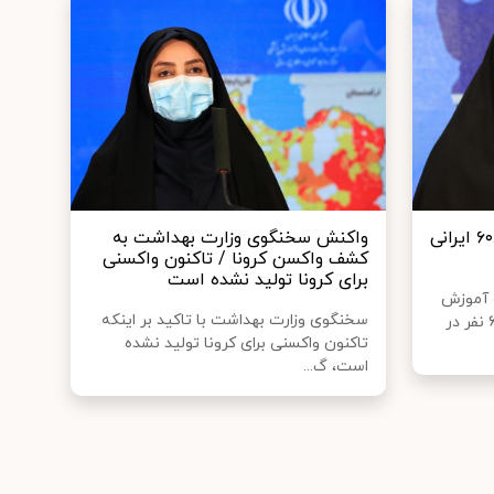
کرونا تا امروز جان ۱۳ هزار و ۶۰۸ ایرانی
واکنش سخنگوی وزارت بهداشت به
کشف واکسن کرونا / تاکنون واکسنی
برای کرونا تولید نشده است
 آموزش
سخنگوی وزارت بهداشت با تاکید بر اینکه
پزشکی گفت: تاکنون ۲۶۷ هزار و ۶۱ نفر در
تاکنون واکسنی برای کرونا تولید نشده
است، گ...