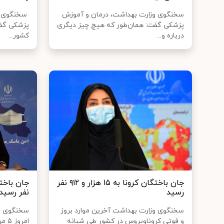
سخنگوی وزارت بهداشت، درمان و آموزش
سخنگوی و
پزشکی گفت: همان‌طور که هیچ چیز دیگری
درباره و...
کشور...
جان باختگان کرونا به ۱۵ هزار و ۹۱۲ نفر
رسید
نفر رسید
سخنگوی وزارت بهداشت آخرین موارد بروز
سخنگوی وز
و فوتی کروناویروس در کشور طی شبانه