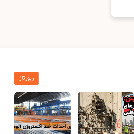
رپورتاژ