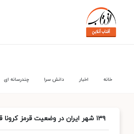
خانه
اخبار
دانش سرا
چندرسانه ای
۱۳۹ شهر ایران در وضعیت قرمز کرونا قرار دارند