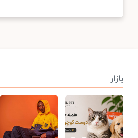
بازار