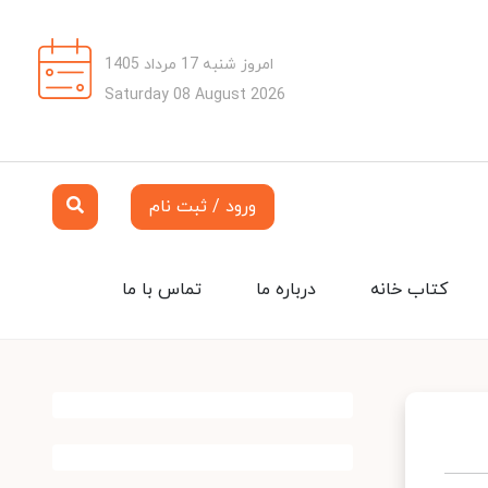
امروز شنبه 17 مرداد 1405
Saturday 08 August 2026
ورود / ثبت نام
کتاب خانه
درباره ما
تماس با ما