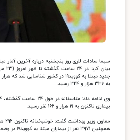
سیما سادات لاری روز پنجشنبه درباره آخرین آمار مب
به ۳۳۶ هزار و ۳۲۴ رسید.
بیماری تاکنون به ۱۹ هزار و ۱۶۲ نفر رسید.
همچنین ۳۹۷۱ نفر از بیماران مبتلا به کووید۱۹ در وضعیت شدید این بیماری تحت مراقبت قرار دارند.