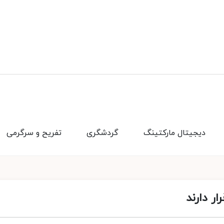
دیجیتال مارکتینگ
گردشگری
تفریح و سرگرمی