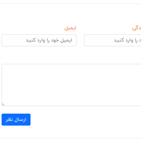
دگی
ایمیل
ارسال نظر