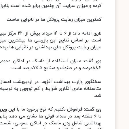
کرده و میزان سرایت آن چندین برابر شده است بنابرا
کمترین میزان رعایت پروتکل ها در نانوایی هاست
لاری ادامه داد
است. بر اساس نتایج این بازرسی ها بیشترین میزان
میزان رعایت پروتکل های بهداشتی در نانوایی ها بوده
۸۸.۲درصد و در صنوف و صنایع ۷۵.۵درصد است.
سخنگوی وزارت بهداشت افزود: در اردیبهشت امسال 
متاسفانه عادی انگاری شرایط و کم توجهی به توصیه
شد.
وی گفت: فراموش نکنیم که نوع برخورد ما با این ویرو
تا ۶ هفته بعد در تعداد فوتی ها نشان می دهد بنا