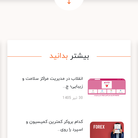
بیشتر
بدانید
انقلاب در مدیریت مراکز سلامت و
زیبایی؛ چ...
30 تیر 1405
کدام بروکر کمترین کمیسیون و
اسپرد را روی...