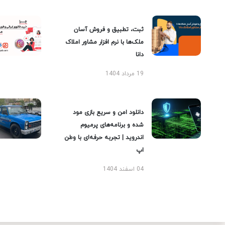
ثبت، تطبیق و فروش آسان
ملک‌ها با نرم افزار مشاور املاک
دانا
19 مرداد 1404
دانلود امن و سریع بازی مود
شده و برنامه‌های پرمیوم
اندروید | تجربه حرفه‌ای با وطن
اپ
04 اسفند 1404