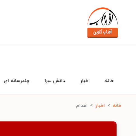
خانه
اخبار
دانش سرا
چندرسانه ای
خانه
اخبار
اعدام