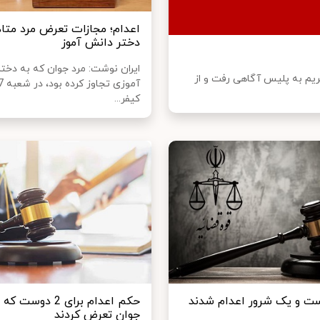
اعدام؛ مجازات تعرض مرد متا
دختر دانش آموز
ایران نوشت: مرد جوان که به دخت
یم به پلیس آگاهی رفت و از
کیفر...
ست و یک شرور اعدام شدند
حکم اعدام برای 2 دو
جوان تعرض کردند