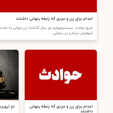
اعدام برای زن و مردی که رابطه پنهانی داشتند
شرق نوشت: بیست‌وچهارم دی سال گذشته زن جوانی به نام مر
شوهرش میثم و زن جوانی...
اعدام برای زن و مردی که رابطه پنهانی
دو تروری
داشتند