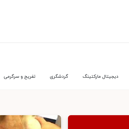
دیجیتال مارکتینگ
گردشگری
تفریح و سرگرمی