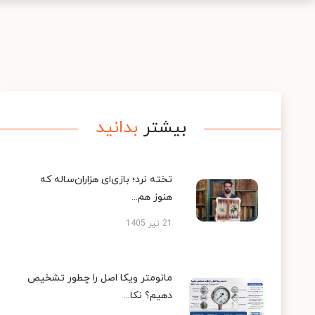
بیشتر
بدانید
تخته نرد؛ بازی‌ای هزاران‌ساله که
هنوز هم...
21 تیر 1405
مانومتر ویکا اصل را چطور تشخیص
دهیم؟ نکا...