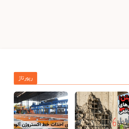
رپورتاژ