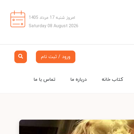
امروز شنبه 17 مرداد 1405
Saturday 08 August 2026
ورود / ثبت نام
کتاب خانه
درباره ما
تماس با ما