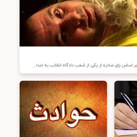
ساس رای صادره از یکی از شعب دادگاه انقلاب به اعدا...