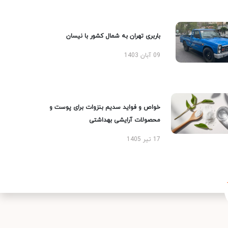
باربری تهران به شمال کشور با نیسان
09 آبان 1403
خواص و فواید سدیم بنزوات برای پوست و
محصولات آرایشی بهداشتی
17 تیر 1405