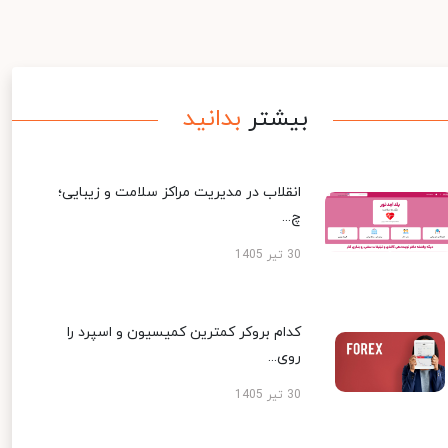
بیشتر
بدانید
انقلاب در مدیریت مراکز سلامت و زیبایی؛
چ...
30 تیر 1405
کدام بروکر کمترین کمیسیون و اسپرد را
روی...
30 تیر 1405