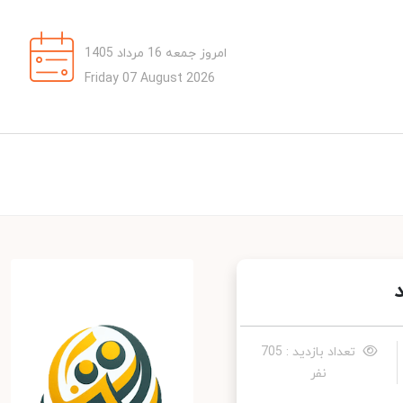
امروز جمعه 16 مرداد 1405
Friday 07 August 2026
تعداد بازدید : 705
نفر