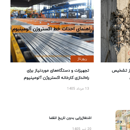
رپورتاژ
ز تشخیص
تجهیزات و دستگاه‌های موردنیاز برای
راه‌اندازی کارخانه اکستروژن آلومینیوم
13 مرداد 1405
اشتغال‌زایی بدون تاریخ انقضا
20 تیر 1405