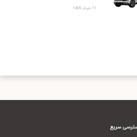
11 خرداد 1405
رسی سریع