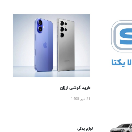
خرید گوشی ارزان
21 تیر 1405
لوازم یدکی