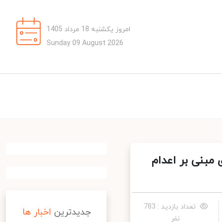
امروز یکشنبه 18 مرداد 1405
Sunday 09 August 2026
بنی بر اعدام
تعداد بازدید : 783
جدیدترین
اخبار ها
نفر