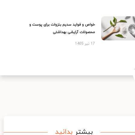
خواص و فواید سدیم بنزوات برای پوست و
محصولات آرایشی بهداشتی
17 تیر 1405
بیشتر
بدانید