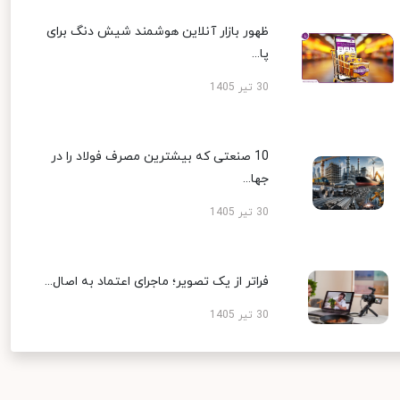
ظهور بازار آنلاین هوشمند شیش دنگ برای
پا...
30 تیر 1405
10 صنعتی که بیشترین مصرف فولاد را در
جها...
30 تیر 1405
فراتر از یک تصویر؛ ماجرای اعتماد به اصال...
30 تیر 1405