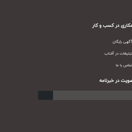
ری در کسب و کار
ی رایگان
یغات در آفتاب
س با ما
ت در خبرنامه
ارسال