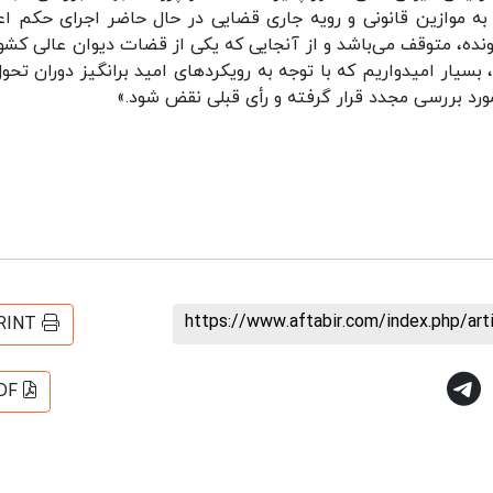
ه موازین قانونی و رویه جاری قضایی در حال حاضر اجرای حکم اع
نده، متوقف می‌باشد و از آنجایی که یکی از قضات دیوان عالی کشور
سیار امیدواریم که با توجه به رویکردهای امید برانگیز دوران تحول
رد بررسی مجدد قرار گرفته و رأی قبلی نقض شود.»
https://www.aftabir.com/index.php/ar
RINT
DF