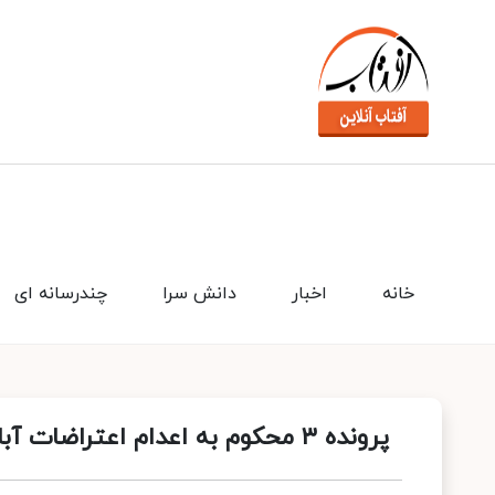
خانه
اخبار
دانش سرا
چندرسانه ای
پرونده ۳ محکوم به اعدام اعتراضات آبان ۹۸ دوباره رسیدگی می‌شود