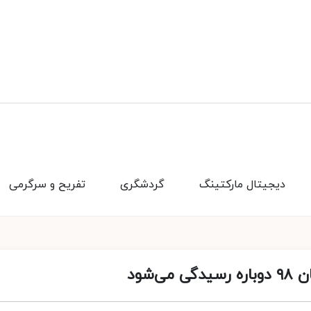
دیجیتال مارکتینگ
گردشگری
تفریح و سرگرمی