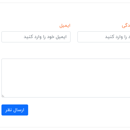
دگی
ایمیل
ارسال نظر