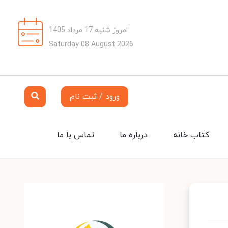
امروز شنبه 17 مرداد 1405
Saturday 08 August 2026
ورود / ثبت نام
کتاب خانه
درباره ما
تماس با ما