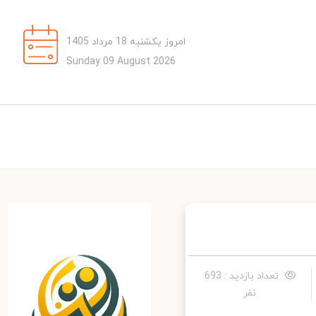
امروز یکشنبه 18 مرداد 1405
Sunday 09 August 2026
تعداد بازدید : 693
نفر