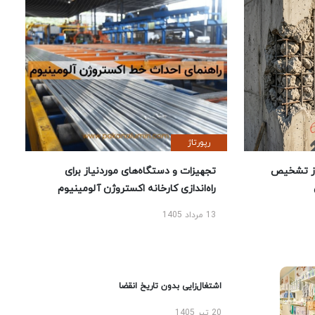
رپورتاژ
ز تشخیص
تجهیزات و دستگاه‌های موردنیاز برای
راه‌اندازی کارخانه اکستروژن آلومینیوم
13 مرداد 1405
اشتغال‌زایی بدون تاریخ انقضا
20 تیر 1405