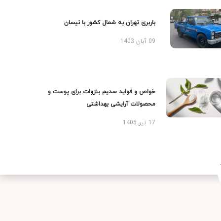
باربری تهران به شمال کشور با نیسان
09 آبان 1403
خواص و فواید سدیم بنزوات برای پوست و
محصولات آرایشی بهداشتی
17 تیر 1405