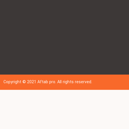
Copyright © 202
1
Aftab pro. All rights reserved.