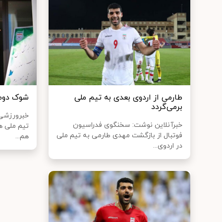
طارمی از اردوی بعدی به تیم ملی
شوک دوم 
برمی‌گردد
خبرورزشی 
خبرآنلاین نوشت: سخنگوی فدراسیون
تیم ملی هم
فوتبال از بازگشت مهدی طارمی به تیم ملی
هم...
در اردوی...