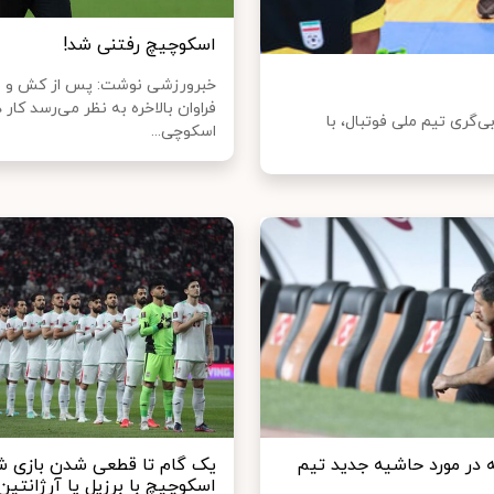
اسکوچیچ رفتنی شد!
خبرورزشی نوشت: پس از کش و 
فراوان بالاخره به نظر می‌رسد کار د
گری تیم ملی فوتبال، با
اسکوچی...
ه در مورد حاشیه جدید تیم
یک گام تا قطعی شدن بازی ش
اسکوچیچ با برزیل یا آرژانتین