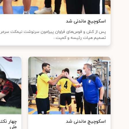
اسکوچیچ ماندنی شد
پس از کش و قوس‌های فراوان پیرامون سرنوشت نیمکت سرمربی‌
تصمیم هیات رئیسه و کمیت...
اسکوچیچ ماندنی شد
چهار نکت
ملی