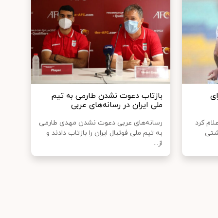
ای
بازتاب دعوت نشدن طارمی به تیم
ملی ایران در رسانه‌های عربی
لام کرد
رسانه‌های عربی دعوت نشدن مهدی طارمی
آشتی
به تیم ملی فوتبال ایران را بازتاب دادند و
از...