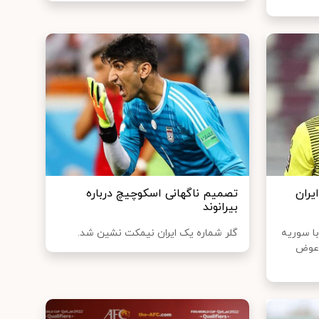
ایران
تصمیم ناگهانی اسکوچیچ درباره
بیرانوند
ا سوریه
گلر شماره یک ایران نیمکت نشین شد.
ر عوض