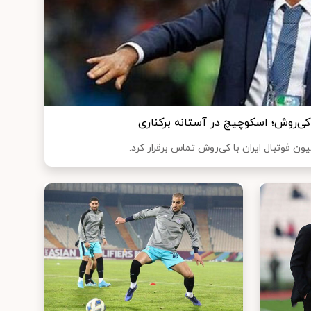
کی‌روش؛ اسکوچیچ در آستانه برکناری
 فوتبال ایران با کی‌روش تماس برقرار کرد.