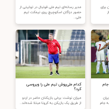
 برای
مدیر رسانه‌ای تیم ملی فوتبال در توئیتی از
ز
حضور دراگان اسکوچیچ روی نیمکت تیم
ملی...
جام
کدام ملی‌پوش تیم ملی را ویروسی
کرد؟
ران
میزان نوشت: برخی بازیکنان حاضر در اردو
ه جام
از طریق یک بازیکن به کرونا مبتلا شده‌اند...