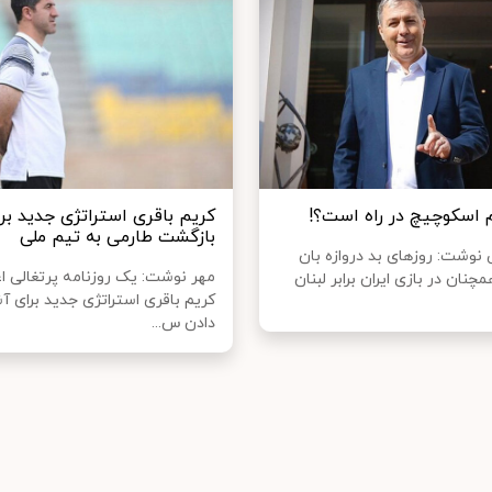
اسکوچیچ در راه است؟!
کریم باقری استراتژی جدید بر
بازگشت طارمی به تیم ملی
نوشت: روزهای بد دروازه بان
مهر نوشت: یک روزنامه پرتغالی اع
چنان در بازی ایران برابر لبنان
کریم باقری استراتژی جدید برای 
دادن س...