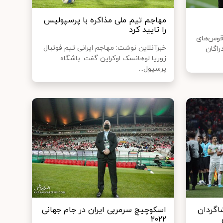
مهاجم تیم ملی مذاکره با پرسپولیس
را تایید کرد
قوس‌های
خبرآنلاین نوشت: مهاجم ایرانی تیم فوتبال
راگان
زوریا لوهانسک اوکراین گفت: باشگاه
پرسپول...
اگردان
اسکوچیچ سرمربی ایران در جام جهانی
۲۰۲۲