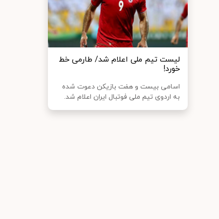
لیست تیم ملی اعلام شد/ طارمی خط
خورد!
اسامی بیست و هفت بازیکن دعوت شده
به اردوی تیم ملی فوتبال ایران اعلام شد.