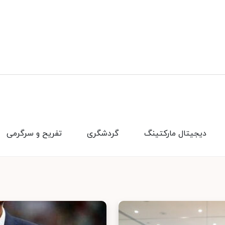
دیجیتال مارکتینگ
گردشگری
تفریح و سرگرمی