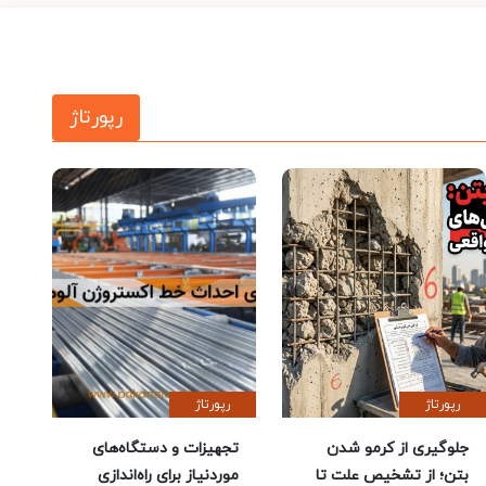
رپورتاژ
رپورتاژ
رپورتاژ
جلوگیری از کرمو شدن
تجهیزات و دستگاه‌های
بتن؛ از تشخیص علت تا
موردنیاز برای راه‌اندازی