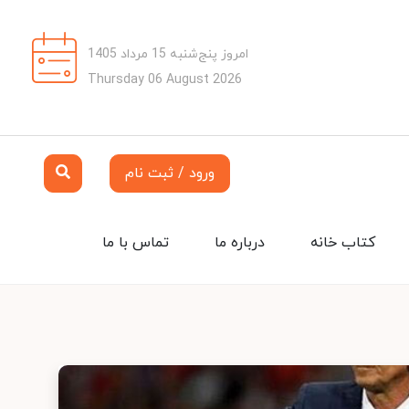
امروز پنج‌شنبه 15 مرداد 1405
Thursday 06 August 2026
ورود / ثبت نام
کتاب خانه
درباره ما
تماس با ما