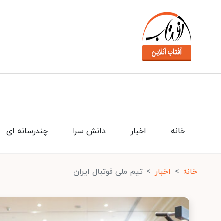
خانه
اخبار
دانش سرا
چندرسانه ای
خانه
اخبار
تیم ملی فوتبال ایران