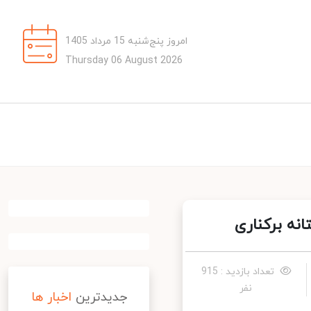
امروز پنج‌شنبه 15 مرداد 1405
Thursday 06 August 2026
ه برکناری
تعداد بازدید : 915
نفر
جدیدترین
اخبار ها