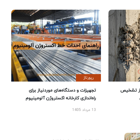
رپورتاژ
ز تشخیص
تجهیزات و دستگاه‌های موردنیاز برای
راه‌اندازی کارخانه اکستروژن آلومینیوم
13 مرداد 1405