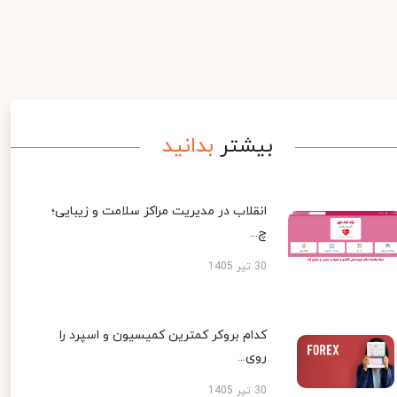
بیشتر
بدانید
انقلاب در مدیریت مراکز سلامت و زیبایی؛
چ...
30 تیر 1405
کدام بروکر کمترین کمیسیون و اسپرد را
روی...
30 تیر 1405