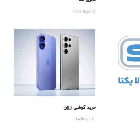
07 مرداد 1405
خرید گوشی ارزان
21 تیر 1405