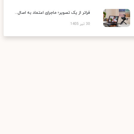
فراتر از یک تصویر؛ ماجرای اعتماد به اصال...
30 تیر 1405