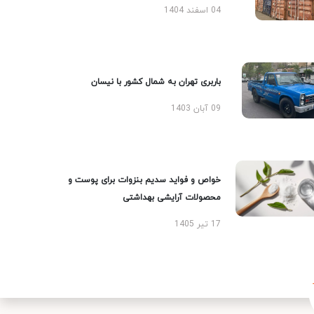
04 اسفند 1404
باربری تهران به شمال کشور با نیسان
09 آبان 1403
خواص و فواید سدیم بنزوات برای پوست و
محصولات آرایشی بهداشتی
17 تیر 1405